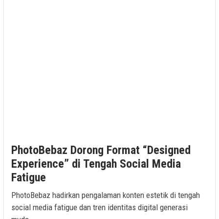
PhotoBebaz Dorong Format “Designed
Experience” di Tengah Social Media
Fatigue
PhotoBebaz hadirkan pengalaman konten estetik di tengah
social media fatigue dan tren identitas digital generasi