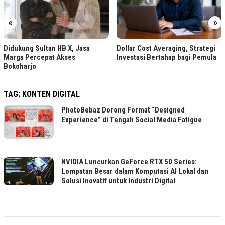
«
»
Didukung Sultan HB X, Jasa
Dollar Cost Averaging, Strategi
Marga Percepat Akses
Investasi Bertahap bagi Pemula
Bokoharjo
TAG:
KONTEN DIGITAL
PhotoBebaz Dorong Format “Designed
Experience” di Tengah Social Media Fatigue
NVIDIA Luncurkan GeForce RTX 50 Series:
Lompatan Besar dalam Komputasi AI Lokal dan
Solusi Inovatif untuk Industri Digital