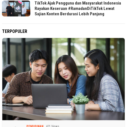
TikTok Ajak Pengguna dan Masyarakat Indonesia
Rayakan Keseruan #RamadanDiTikTok Lewat
Sajian Konten Berdurasi Lebih Panjang
TERPOPULER
PENDIDIKAN
421 Views