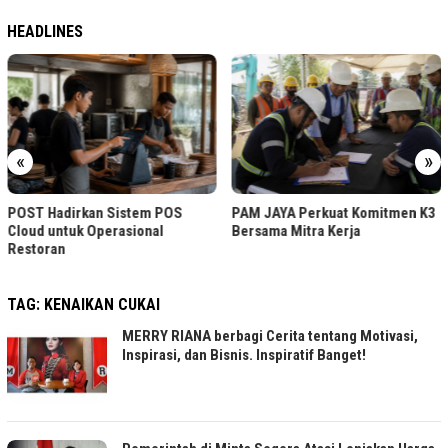
HEADLINES
«
»
POST Hadirkan Sistem POS
PAM JAYA Perkuat Komitmen K3
Cloud untuk Operasional
Bersama Mitra Kerja
Restoran
TAG:
KENAIKAN CUKAI
MERRY RIANA berbagi Cerita tentang Motivasi,
Inspirasi, dan Bisnis. Inspiratif Banget!