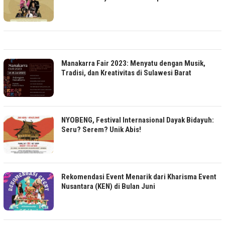
Manakarra Fair 2023: Menyatu dengan Musik,
Tradisi, dan Kreativitas di Sulawesi Barat
NYOBENG, Festival Internasional Dayak Bidayuh:
Seru? Serem? Unik Abis!
Rekomendasi Event Menarik dari Kharisma Event
Nusantara (KEN) di Bulan Juni