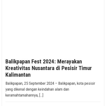
Balikpapan Fest 2024: Merayakan
Kreativitas Nusantara di Pesisir Timur
Kalimantan
Balikpapan, 25 September 2024 – Balikpapan, kota pesisir
yang dikenal dengan keindahan alam dan
keramahtamahannya, […]