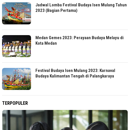
Jadwal Lomba Festival Budaya Isen Mulang Tahun
2023 (Bagian Pertama)
Medan Gemes 2023: Perayaan Budaya Melayu di
Kota Medan
Festival Budaya Isen Mulang 2023: Karnaval
Budaya Kalimantan Tengah di Palangkaraya
TERPOPULER