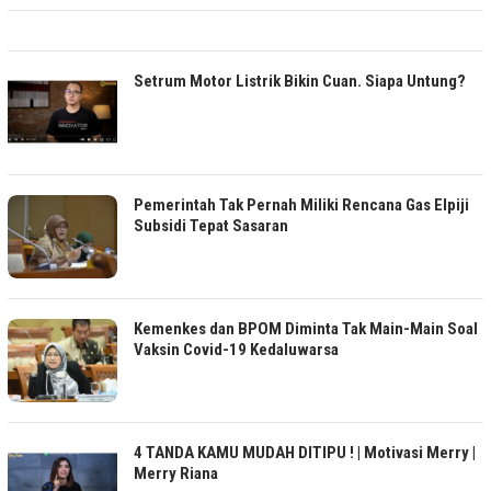
Setrum Motor Listrik Bikin Cuan. Siapa Untung?
Pemerintah Tak Pernah Miliki Rencana Gas Elpiji
Subsidi Tepat Sasaran
Kemenkes dan BPOM Diminta Tak Main-Main Soal
Vaksin Covid-19 Kedaluwarsa
4 TANDA KAMU MUDAH DITIPU ! | Motivasi Merry |
Merry Riana