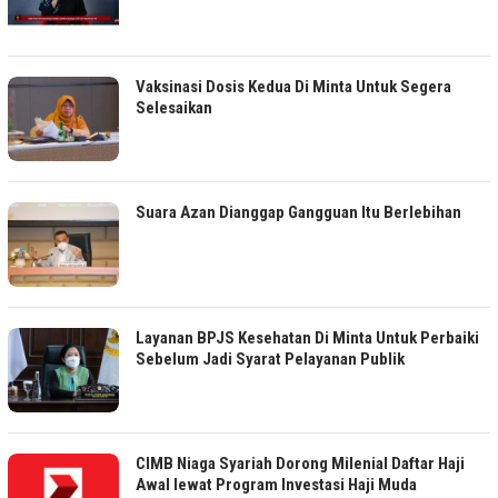
Vaksinasi Dosis Kedua Di Minta Untuk Segera
Selesaikan
Suara Azan Dianggap Gangguan Itu Berlebihan
Layanan BPJS Kesehatan Di Minta Untuk Perbaiki
Sebelum Jadi Syarat Pelayanan Publik
CIMB Niaga Syariah Dorong Milenial Daftar Haji
Awal lewat Program Investasi Haji Muda