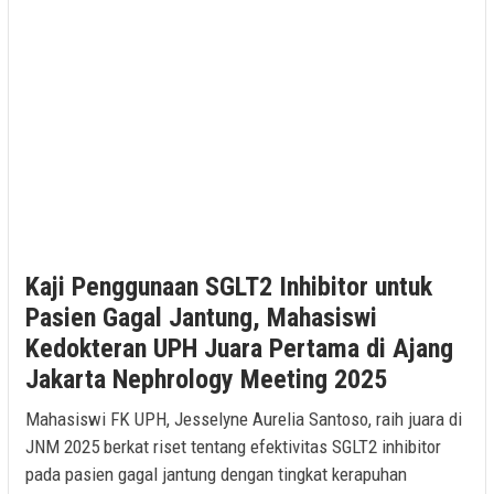
Kaji Penggunaan SGLT2 Inhibitor untuk
Pasien Gagal Jantung, Mahasiswi
Kedokteran UPH Juara Pertama di Ajang
Jakarta Nephrology Meeting 2025
Mahasiswi FK UPH, Jesselyne Aurelia Santoso, raih juara di
JNM 2025 berkat riset tentang efektivitas SGLT2 inhibitor
pada pasien gagal jantung dengan tingkat kerapuhan