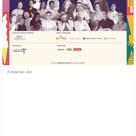
25 September 2023