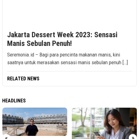
Jakarta Dessert Week 2023: Sensasi
Manis Sebulan Penuh!
Seremonia.id – Bagi para pencinta makanan manis, kini
saatnya untuk merasakan sensasi manis sebulan penuh […]
RELATED NEWS
HEADLINES
«
»