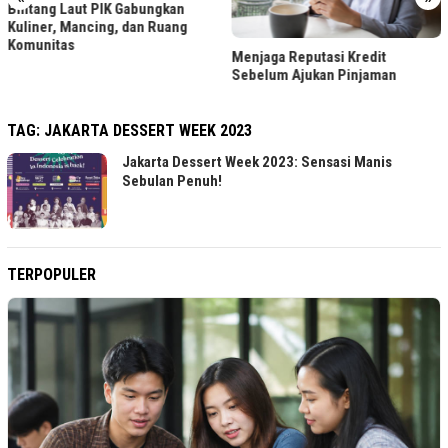
Bintang Laut PIK Gabungkan
Kuliner, Mancing, dan Ruang
Komunitas
Menjaga Reputasi Kredit
Sebelum Ajukan Pinjaman
TAG:
JAKARTA DESSERT WEEK 2023
Jakarta Dessert Week 2023: Sensasi Manis
Sebulan Penuh!
TERPOPULER