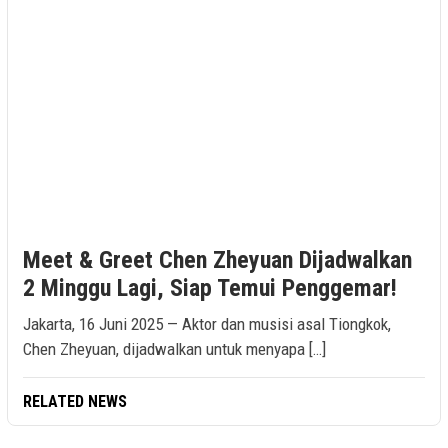
Meet & Greet Chen Zheyuan Dijadwalkan
2 Minggu Lagi, Siap Temui Penggemar!
Jakarta, 16 Juni 2025 — Aktor dan musisi asal Tiongkok,
Chen Zheyuan, dijadwalkan untuk menyapa […]
RELATED NEWS