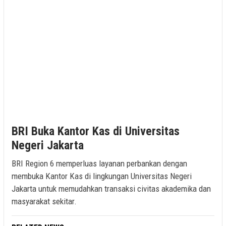
BRI Buka Kantor Kas di Universitas
Negeri Jakarta
BRI Region 6 memperluas layanan perbankan dengan
membuka Kantor Kas di lingkungan Universitas Negeri
Jakarta untuk memudahkan transaksi civitas akademika dan
masyarakat sekitar.