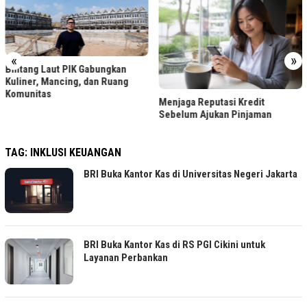
«
»
Bintang Laut PIK Gabungkan
Kuliner, Mancing, dan Ruang
Komunitas
Menjaga Reputasi Kredit
Sebelum Ajukan Pinjaman
TAG:
INKLUSI KEUANGAN
BRI Buka Kantor Kas di Universitas Negeri Jakarta
BRI Buka Kantor Kas di RS PGI Cikini untuk
Layanan Perbankan