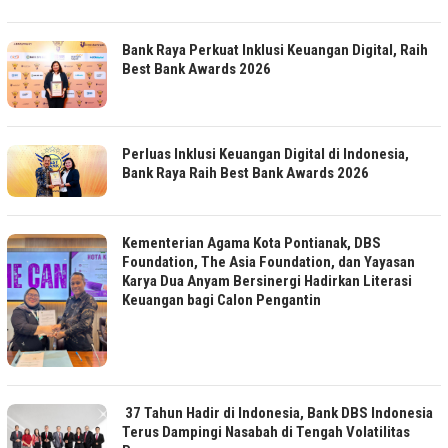
Bank Raya Perkuat Inklusi Keuangan Digital, Raih
Best Bank Awards 2026
Perluas Inklusi Keuangan Digital di Indonesia,
Bank Raya Raih Best Bank Awards 2026
Kementerian Agama Kota Pontianak, DBS
Foundation, The Asia Foundation, dan Yayasan
Karya Dua Anyam Bersinergi Hadirkan Literasi
Keuangan bagi Calon Pengantin
37 Tahun Hadir di Indonesia, Bank DBS Indonesia
Terus Dampingi Nasabah di Tengah Volatilitas