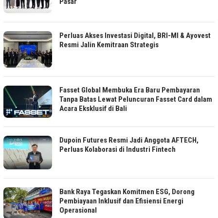
Pasar
Perluas Akses Investasi Digital, BRI-MI & Ayovest
Resmi Jalin Kemitraan Strategis
Fasset Global Membuka Era Baru Pembayaran
Tanpa Batas Lewat Peluncuran Fasset Card dalam
Acara Eksklusif di Bali
Dupoin Futures Resmi Jadi Anggota AFTECH,
Perluas Kolaborasi di Industri Fintech
Bank Raya Tegaskan Komitmen ESG, Dorong
Pembiayaan Inklusif dan Efisiensi Energi
Operasional