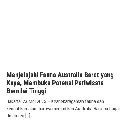
Menjelajahi Fauna Australia Barat yang
Kaya, Membuka Potensi Pariwisata
Bernilai Tinggi
Jakarta, 23 Mei 2025 – Keanekaragaman fauna dan
kecantikan alam liarnya menjadikan Australia Barat sebagai
destinasi […]