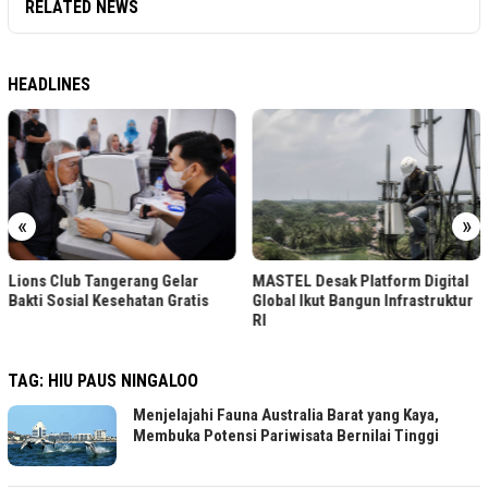
RELATED NEWS
HEADLINES
«
»
Lions Club Tangerang Gelar
MASTEL Desak Platform Digital
Bakti Sosial Kesehatan Gratis
Global Ikut Bangun Infrastruktur
RI
TAG:
HIU PAUS NINGALOO
Menjelajahi Fauna Australia Barat yang Kaya,
Membuka Potensi Pariwisata Bernilai Tinggi