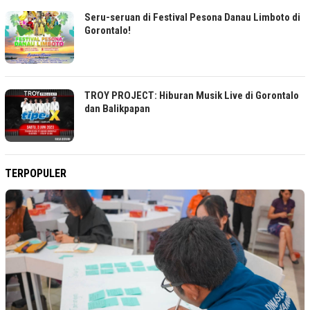
Seru-seruan di Festival Pesona Danau Limboto di
Gorontalo!
TROY PROJECT: Hiburan Musik Live di Gorontalo
dan Balikpapan
TERPOPULER