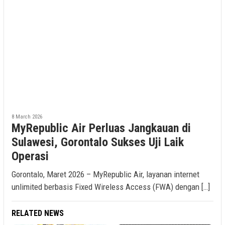
8 March 2026
MyRepublic Air Perluas Jangkauan di
Sulawesi, Gorontalo Sukses Uji Laik
Operasi
Gorontalo, Maret 2026 – MyRepublic Air, layanan internet
unlimited berbasis Fixed Wireless Access (FWA) dengan […]
RELATED NEWS