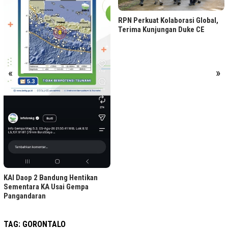
RPN Perkuat Kolaborasi Global,
Terima Kunjungan Duke CE
«
»
KAI Daop 2 Bandung Hentikan
Sementara KA Usai Gempa
Pangandaran
TAG:
GORONTALO