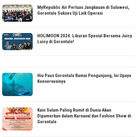
MyRepublic Air Perluas Jangkauan di Sulawesi,
Gorontalo Sukses Uji Laik Operasi
HOLIMOON 2024: Liburan Spesial Bersama Juicy
Luicy di Gorontalo!
Hiu Paus Gorontalo Ramai Pengunjung, Ini Upaya
Konservasinya
Kain Sulam Paling Rumit di Dunia Akan
Dipamerkan dalam Karnaval dan Fashion Show di
Gorontalo