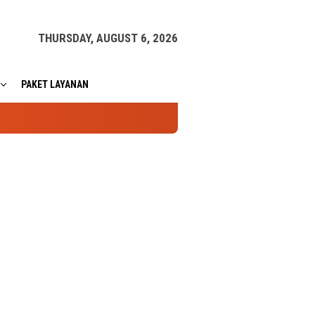
THURSDAY, AUGUST 6, 2026
PAKET LAYANAN