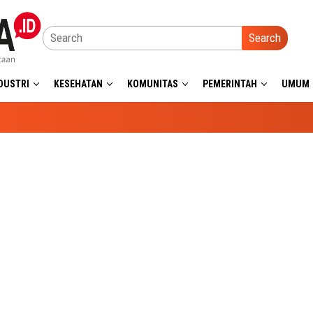
Search
DUSTRI
KESEHATAN
KOMUNITAS
PEMERINTAH
UMUM