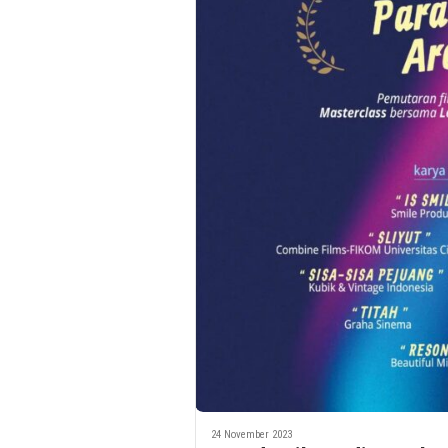
24 November 2023