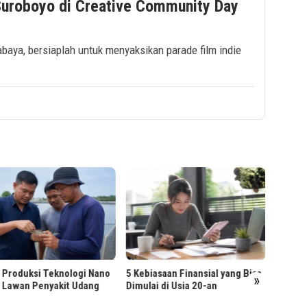
Suroboyo di Creative Community Day
abaya, bersiaplah untuk menyaksikan parade film indie
5 Kebiasaan Finansial yang Bisa
Dimulai di Usia 20-an