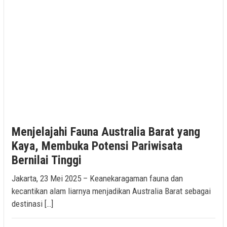
Menjelajahi Fauna Australia Barat yang
Kaya, Membuka Potensi Pariwisata
Bernilai Tinggi
Jakarta, 23 Mei 2025 – Keanekaragaman fauna dan
kecantikan alam liarnya menjadikan Australia Barat sebagai
destinasi […]