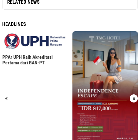
RELATED NEWS
HEADLINES
PPAr UPH Raih Akreditasi
Pertama dari BAN-PT
«
»