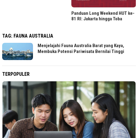
Panduan Long Weekend HUT ke-
81 RI: Jakarta hingga Toba
TAG:
FAUNA AUSTRALIA
Menjelajahi Fauna Australia Barat yang Kaya,
Membuka Potensi Pariwisata Bernilai Tinggi
TERPOPULER