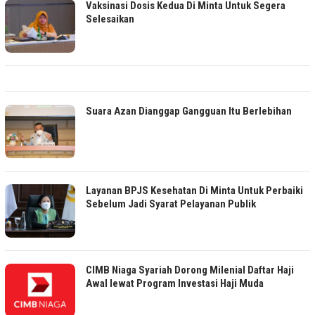
Vaksinasi Dosis Kedua Di Minta Untuk Segera
Selesaikan
Suara Azan Dianggap Gangguan Itu Berlebihan
Layanan BPJS Kesehatan Di Minta Untuk Perbaiki
Sebelum Jadi Syarat Pelayanan Publik
CIMB Niaga Syariah Dorong Milenial Daftar Haji
Awal lewat Program Investasi Haji Muda