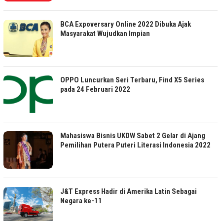
BCA Expoversary Online 2022 Dibuka Ajak
Masyarakat Wujudkan Impian
OPPO Luncurkan Seri Terbaru, Find X5 Series
pada 24 Februari 2022
Mahasiswa Bisnis UKDW Sabet 2 Gelar di Ajang
Pemilihan Putera Puteri Literasi Indonesia 2022
J&T Express Hadir di Amerika Latin Sebagai
Negara ke-11