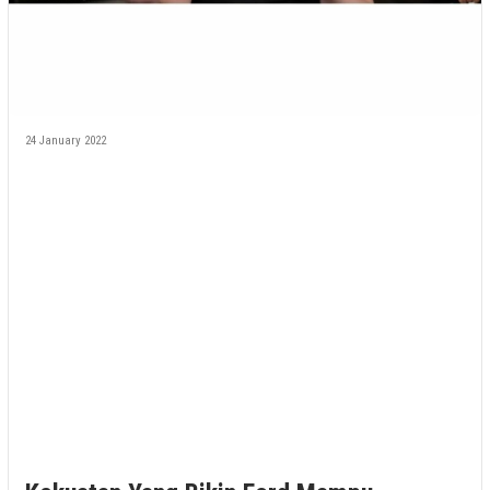
24 January 2022