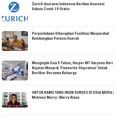
Zurich Asuransi Indonesia Berikan Asuransi
Vaksin Covid-19 Gratis
Perpustakaan Diharapkan Fasilitasi Masyarakat
Kembangkan Potensi Daerah
Menginjak Usia 5 Tahun, Harper MT Haryono Beri
Kejutan Menarik ‘Fivevorite Staycation’ Untuk
Berlibur Bersama Keluarga
UNTUK KAMU YANG INGIN SUKSES DI USIA MUDA |
Motivasi Merry | Merry Riana