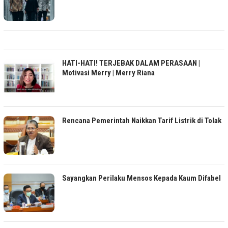
HATI-HATI! TERJEBAK DALAM PERASAAN |
Motivasi Merry | Merry Riana
Rencana Pemerintah Naikkan Tarif Listrik di Tolak
Sayangkan Perilaku Mensos Kepada Kaum Difabel