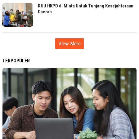
RUU HKPD di Minta Untuk Tunjang Kesejahteraan
Daerah
View More
TERPOPULER