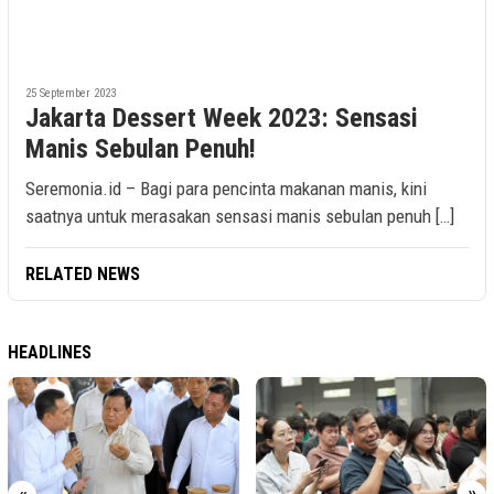
25 September 2023
Jakarta Dessert Week 2023: Sensasi
Manis Sebulan Penuh!
Seremonia.id – Bagi para pencinta makanan manis, kini
saatnya untuk merasakan sensasi manis sebulan penuh […]
RELATED NEWS
HEADLINES