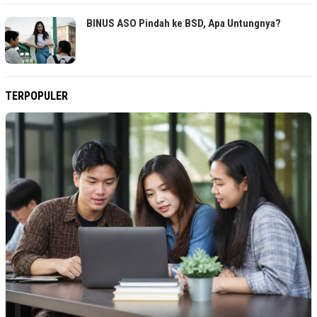
BINUS ASO Pindah ke BSD, Apa Untungnya?
TERPOPULER