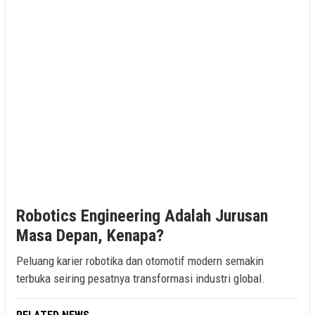
Robotics Engineering Adalah Jurusan
Masa Depan, Kenapa?
Peluang karier robotika dan otomotif modern semakin
terbuka seiring pesatnya transformasi industri global.