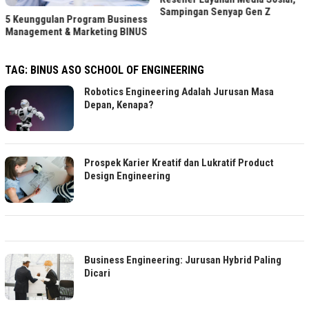
Sampingan Senyap Gen Z
5 Keunggulan Program Business
Management & Marketing BINUS
TAG:
BINUS ASO SCHOOL OF ENGINEERING
Robotics Engineering Adalah Jurusan Masa
Depan, Kenapa?
Prospek Karier Kreatif dan Lukratif Product
Design Engineering
Business Engineering: Jurusan Hybrid Paling
Dicari