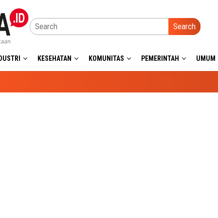
Search
DUSTRI
KESEHATAN
KOMUNITAS
PEMERINTAH
UMUM