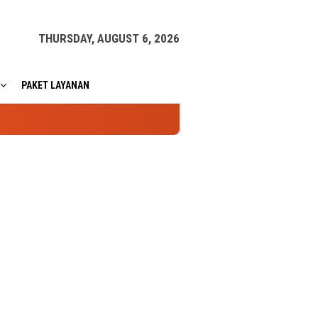
THURSDAY, AUGUST 6, 2026
PAKET LAYANAN