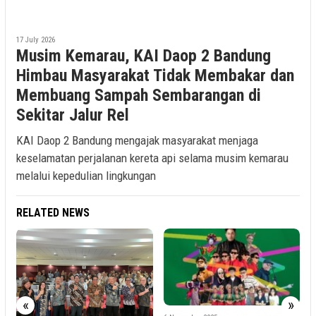
17 July 2026
Musim Kemarau, KAI Daop 2 Bandung
Himbau Masyarakat Tidak Membakar dan
Membuang Sampah Sembarangan di
Sekitar Jalur Rel
KAI Daop 2 Bandung mengajak masyarakat menjaga
keselamatan perjalanan kereta api selama musim kemarau
melalui kepedulian lingkungan
RELATED NEWS
«
»