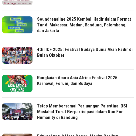
Soundrenaline 2025 Kembali Hadir dalam Format
Tur di Makassar, Medan, Bandung, Palembang,
dan Jakarta
4th IICF 2025: Festival Budaya Dunia Akan Hadir di
Bulan Oktober
Rangkaian Acara Asia Africa Festival 2025:
Karnaval, Forum, dan Budaya
Tetap Membersamai Perjuangan Palestina: BSI
Maslahat Turut Berpartisipasi dalam Run For
Humanity di Bandung