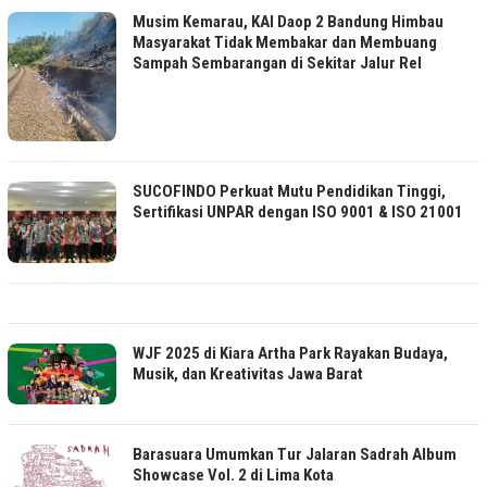
Musim Kemarau, KAI Daop 2 Bandung Himbau
Masyarakat Tidak Membakar dan Membuang
Sampah Sembarangan di Sekitar Jalur Rel
SUCOFINDO Perkuat Mutu Pendidikan Tinggi,
Sertifikasi UNPAR dengan ISO 9001 & ISO 21001
WJF 2025 di Kiara Artha Park Rayakan Budaya,
Musik, dan Kreativitas Jawa Barat
Barasuara Umumkan Tur Jalaran Sadrah Album
Showcase Vol. 2 di Lima Kota