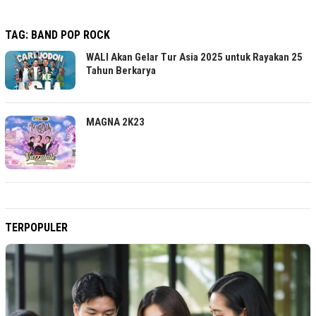
TAG:
BAND POP ROCK
WALI Akan Gelar Tur Asia 2025 untuk Rayakan 25
Tahun Berkarya
MAGNA 2K23
TERPOPULER