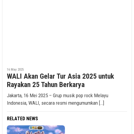
16 May 2025
WALI Akan Gelar Tur Asia 2025 untuk
Rayakan 25 Tahun Berkarya
Jakarta, 16 Mei 2025 – Grup musik pop rock Melayu
Indonesia, WALI, secara resmi mengumumkan […]
RELATED NEWS