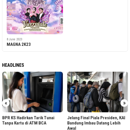
8 June 2023
MAGNA 2K23
HEADLINES
«
»
BPR KS Hadirkan Tarik Tunai
Jelang Final Piala Presiden, KAI
Tanpa Kartu di ATM BCA
Bandung Imbau Datang Lebih
Awal