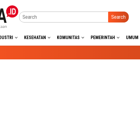
Search
DUSTRI
KESEHATAN
KOMUNITAS
PEMERINTAH
UMUM