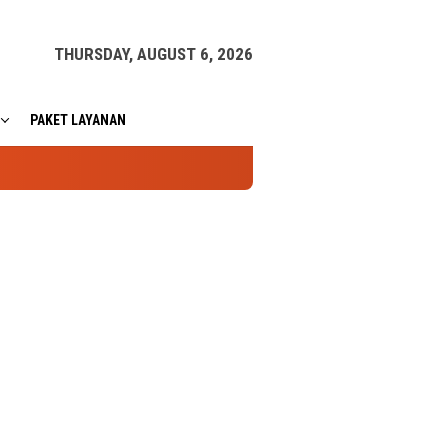
THURSDAY, AUGUST 6, 2026
PAKET LAYANAN