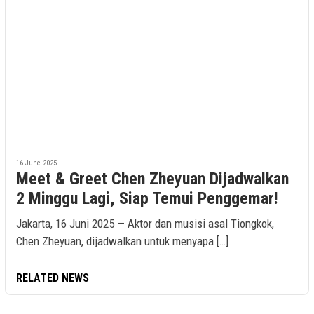
16 June 2025
Meet & Greet Chen Zheyuan Dijadwalkan
2 Minggu Lagi, Siap Temui Penggemar!
Jakarta, 16 Juni 2025 — Aktor dan musisi asal Tiongkok,
Chen Zheyuan, dijadwalkan untuk menyapa […]
RELATED NEWS