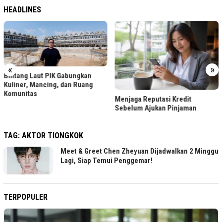
HEADLINES
«
»
Bintang Laut PIK Gabungkan
Kuliner, Mancing, dan Ruang
Komunitas
Menjaga Reputasi Kredit
Sebelum Ajukan Pinjaman
TAG:
AKTOR TIONGKOK
Meet & Greet Chen Zheyuan Dijadwalkan 2 Minggu
Lagi, Siap Temui Penggemar!
TERPOPULER