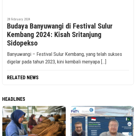
28 February 2024
Budaya Banyuwangi di Festival Sulur
Kembang 2024: Kisah Sritanjung
Sidopekso
Banyuwangi – Festival Sulur Kembang, yang telah sukses
digelar pada tahun 2023, kini kembali menyapa […]
RELATED NEWS
HEADLINES