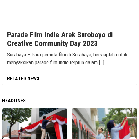
Parade Film Indie Arek Suroboyo di
Creative Community Day 2023
Surabaya – Para pecinta film di Surabaya, bersiaplah untuk
menyaksikan parade film indie terpilih dalam […]
RELATED NEWS
HEADLINES