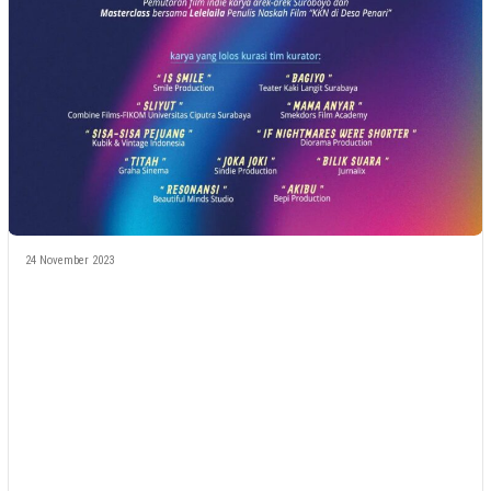
24 November 2023