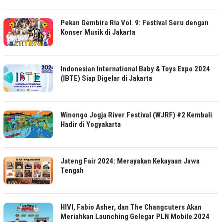
Pekan Gembira Ria Vol. 9: Festival Seru dengan
Konser Musik di Jakarta
Indonesian International Baby & Toys Expo 2024
(IBTE) Siap Digelar di Jakarta
Winongo Jogja River Festival (WJRF) #2 Kembali
Hadir di Yogyakarta
Jateng Fair 2024: Merayakan Kekayaan Jawa
Tengah
HIVI, Fabio Asher, dan The Changcuters Akan
Meriahkan Launching Gelegar PLN Mobile 2024