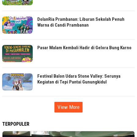
DolanRia Prambanan: Liburan Sekolah Penuh
Warna di Candi Prambanan
Pasar Malam Kembali Hadir di Gelora Bung Karno
Festival Balon Udara Stone Valley: Serunya
Kegiatan di Tepi Pantai Gunungkidul
View More
TERPOPULER