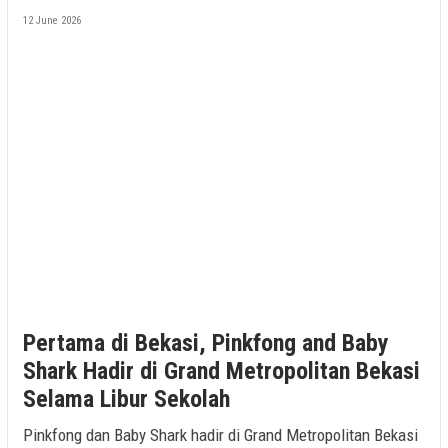
12 June 2026
Pertama di Bekasi, Pinkfong and Baby
Shark Hadir di Grand Metropolitan Bekasi
Selama Libur Sekolah
Pinkfong dan Baby Shark hadir di Grand Metropolitan Bekasi