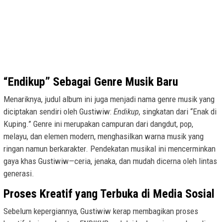
“Endikup” Sebagai Genre Musik Baru
Menariknya, judul album ini juga menjadi nama genre musik yang
diciptakan sendiri oleh Gustiwiw:
Endikup
, singkatan dari “Enak di
Kuping.” Genre ini merupakan campuran dari dangdut, pop,
melayu, dan elemen modern, menghasilkan warna musik yang
ringan namun berkarakter. Pendekatan musikal ini mencerminkan
gaya khas Gustiwiw—ceria, jenaka, dan mudah dicerna oleh lintas
generasi.
Proses Kreatif yang Terbuka di Media Sosial
Sebelum kepergiannya, Gustiwiw kerap membagikan proses