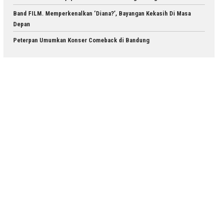
Band FILM. Memperkenalkan ‘Diana?’, Bayangan Kekasih Di Masa
Depan
Peterpan Umumkan Konser Comeback di Bandung