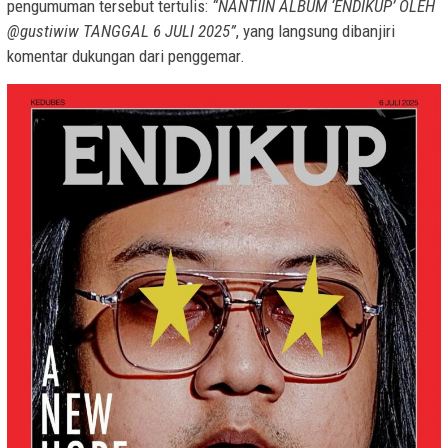
pengumuman tersebut tertulis:
“NANTIIN ALBUM ‘ENDIKUP’ OLEH
@gustiwiw TANGGAL 6 JULI 2025”
, yang langsung dibanjiri
komentar dukungan dari penggemar.