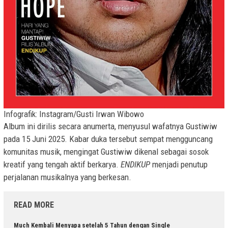
Infografik: Instagram/Gusti Irwan Wibowo
Album ini dirilis secara anumerta, menyusul wafatnya Gustiwiw
pada 15 Juni 2025. Kabar duka tersebut sempat mengguncang
komunitas musik, mengingat Gustiwiw dikenal sebagai sosok
kreatif yang tengah aktif berkarya.
ENDIKUP
menjadi penutup
perjalanan musikalnya yang berkesan.
READ MORE
Much Kembali Menyapa setelah 5 Tahun dengan Single