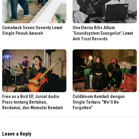
Comeback Seven Seventy Lewat
Una Eterna Rilis Album
Single Penuh Amarah
‘Soundsystem Evangelist’ Lewat
Anti Trust Records
Free as a Bird EP, Jurnal Audio
Coldbloom Kembali dengan
Prass tentang Bertahan,
Single Terbaru “We’ll Be
Berdamai, dan Memulai Kembali
Forgotten”
Leave a Reply