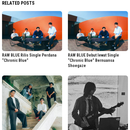
RELATED POSTS
RAW BLUE Rilis Single Perdana
RAW BLUE Debut lewat Single
“Chronic Blue”
“Chronic Blue” Bernuansa
Shoegaze