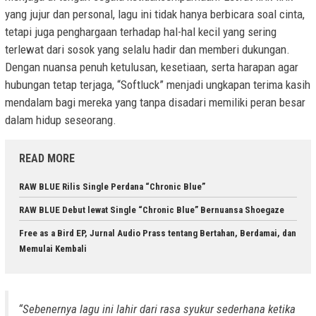
yang jujur dan personal, lagu ini tidak hanya berbicara soal cinta,
tetapi juga penghargaan terhadap hal-hal kecil yang sering
terlewat dari sosok yang selalu hadir dan memberi dukungan.
Dengan nuansa penuh ketulusan, kesetiaan, serta harapan agar
hubungan tetap terjaga, “Softluck” menjadi ungkapan terima kasih
mendalam bagi mereka yang tanpa disadari memiliki peran besar
dalam hidup seseorang.
READ MORE
RAW BLUE Rilis Single Perdana “Chronic Blue”
RAW BLUE Debut lewat Single “Chronic Blue” Bernuansa Shoegaze
Free as a Bird EP, Jurnal Audio Prass tentang Bertahan, Berdamai, dan
Memulai Kembali
“Sebenernya lagu ini lahir dari rasa syukur sederhana ketika