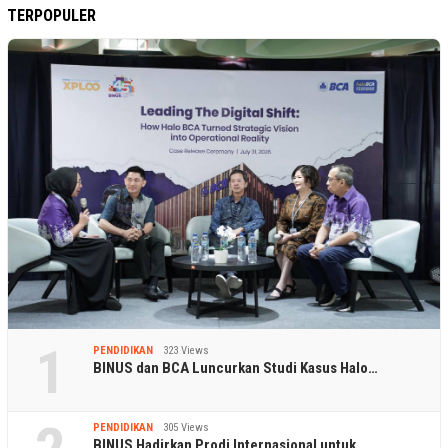
TERPOPULER
1
PENDIDIKAN
323 Views
BINUS dan BCA Luncurkan Studi Kasus Halo…
PENDIDIKAN
305 Views
BINUS Hadirkan Prodi Internasional untuk…