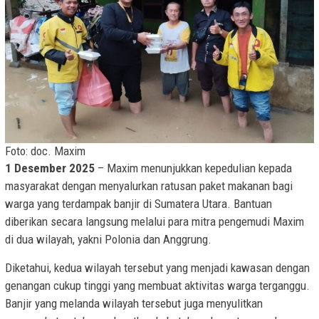
Foto: doc. Maxim
1 Desember 2025
– Maxim menunjukkan kepedulian kepada
masyarakat dengan menyalurkan ratusan paket makanan bagi
warga yang terdampak banjir di Sumatera Utara. Bantuan
diberikan secara langsung melalui para mitra pengemudi Maxim
di dua wilayah, yakni Polonia dan Anggrung.
Diketahui, kedua wilayah tersebut yang menjadi kawasan dengan
genangan cukup tinggi yang membuat aktivitas warga terganggu.
Banjir yang melanda wilayah tersebut juga menyulitkan