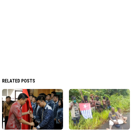
RELATED POSTS