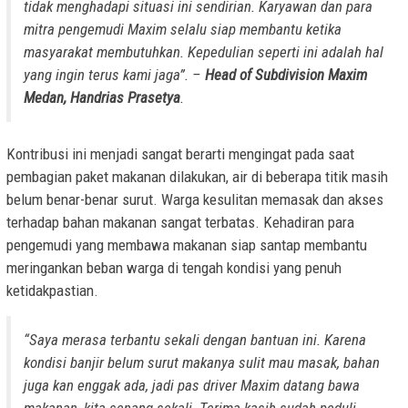
tidak menghadapi situasi ini sendirian. Karyawan dan para
mitra pengemudi Maxim selalu siap membantu ketika
masyarakat membutuhkan. Kepedulian seperti ini adalah hal
yang ingin terus kami jaga”. –
Head of Subdivision Maxim
Medan, Handrias Prasetya
.
Kontribusi ini menjadi sangat berarti mengingat pada saat
pembagian paket makanan dilakukan, air di beberapa titik masih
belum benar-benar surut. Warga kesulitan memasak dan akses
terhadap bahan makanan sangat terbatas. Kehadiran para
pengemudi yang membawa makanan siap santap membantu
meringankan beban warga di tengah kondisi yang penuh
ketidakpastian.
“Saya merasa terbantu sekali dengan bantuan ini. Karena
kondisi banjir belum surut makanya sulit mau masak, bahan
juga kan
enggak
ada, jadi pas driver Maxim datang bawa