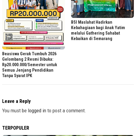
BSI Maslahat Hadirkan
Kebahagiaan bagi Anak Yatim
melalui Gathering Sahabat
Kebaikan di Semarang
Beasiswa Gerak Tumbuh 2026
Gelombang 2 Resmi Dibuka:
Rp20.000.000/Semester untuk
Semua Jenjang Pendidikan
Tanpa Syarat IPK
Leave a Reply
You must be
logged in
to post a comment.
TERPOPULER