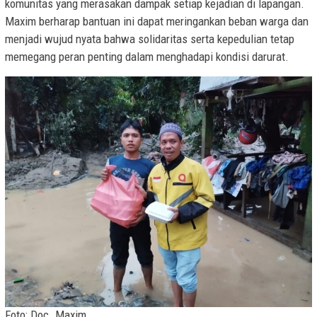
komunitas yang merasakan dampak setiap kejadian di lapangan.
Maxim berharap bantuan ini dapat meringankan beban warga dan
menjadi wujud nyata bahwa solidaritas serta kepedulian tetap
memegang peran penting dalam menghadapi kondisi darurat.
Foto: Doc. Maxim