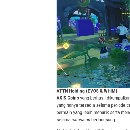
ATTN Holding (EVOS & WHIM)
AXIS Coins
yang berhasil dikumpulkan
yang hanya tersedia selama periode 
bermain yang lebih menarik serta men
selama
campaign
berlangsung.