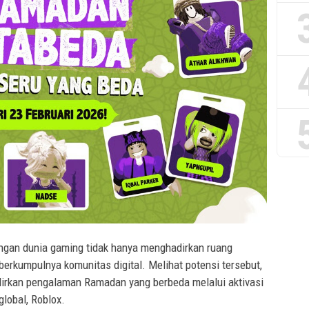
an dunia gaming tidak hanya menghadirkan ruang
 berkumpulnya komunitas digital. Melihat potensi tersebut,
rkan pengalaman Ramadan yang berbeda melalui aktivasi
lobal, Roblox.