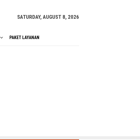
SATURDAY, AUGUST 8, 2026
PAKET LAYANAN