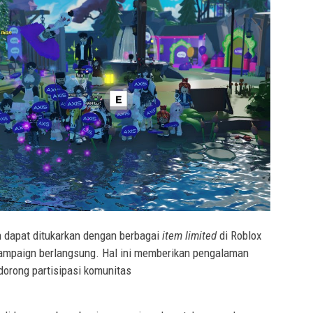
 dapat ditukarkan dengan berbagai
item limited
di Roblox
campaign berlangsung. Hal ini memberikan pengalaman
dorong partisipasi komunitas