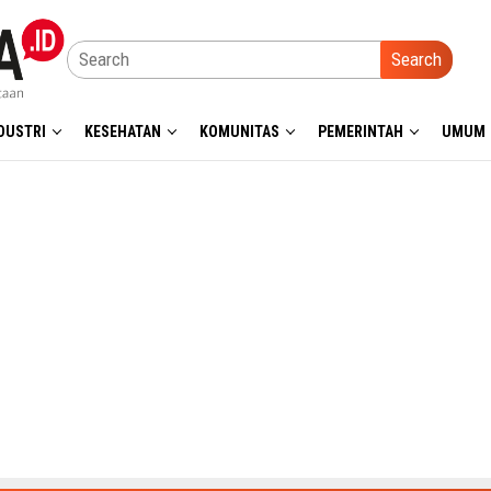
Search
DUSTRI
KESEHATAN
KOMUNITAS
PEMERINTAH
UMUM