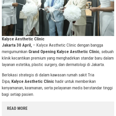
Kalyce Aesthetic Clinic
Jakarta 30 April,
– Kalyce Aesthetic Clinic dengan bangga
mengumumkan
Grand Opening Kalyce Aesthetic Clinic
, sebuah
klinik kecantikan premium yang menghadirkan standar baru dalam
layanan estetika, plastic surgery, dan dermatologi di Jakarta.
Berlokasi strategis di dalam kawasan rumah sakit Tria
Dipa,
Kalyce Aesthetic Clinic
hadir untuk memberikan
kenyamanan, keamanan, serta pelayanan medis berstandar tinggi
bagi setiap pasien.
READ MORE