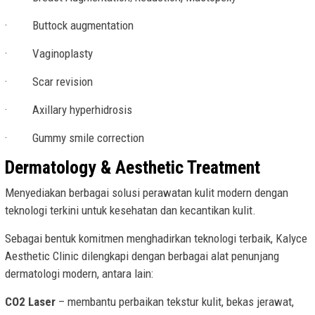
· Buttock augmentation
· Vaginoplasty
· Scar revision
· Axillary hyperhidrosis
· Gummy smile correction
Dermatology & Aesthetic Treatment
Menyediakan berbagai solusi perawatan kulit modern dengan
teknologi terkini untuk kesehatan dan kecantikan kulit.
Sebagai bentuk komitmen menghadirkan teknologi terbaik, Kalyce
Aesthetic Clinic dilengkapi dengan berbagai alat penunjang
dermatologi modern, antara lain:
CO2 Laser
– membantu perbaikan tekstur kulit, bekas jerawat,