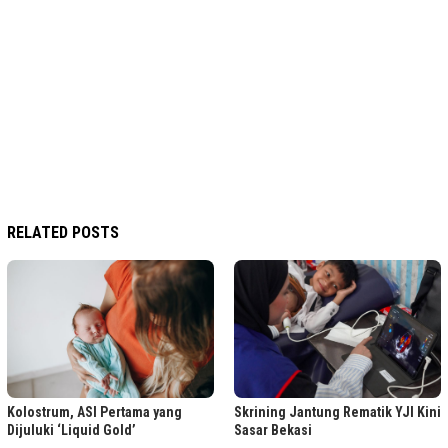
RELATED POSTS
Kolostrum, ASI Pertama yang
Skrining Jantung Rematik YJI Kini
Dijuluki ‘Liquid Gold’
Sasar Bekasi