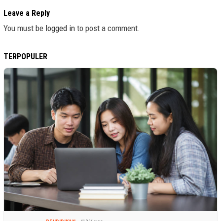
Leave a Reply
You must be
logged in
to post a comment.
TERPOPULER