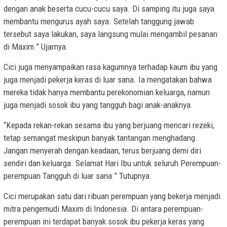
dengan anak beserta cucu-cucu saya. Di samping itu juga saya
membantu mengurus ayah saya. Setelah tanggung jawab
tersebut saya lakukan, saya langsung mulai mengambil pesanan
di Maxim.” Ujarnya.
Cici juga menyampaikan rasa kagumnya terhadap kaum ibu yang
juga menjadi pekerja keras di luar sana. Ia mengatakan bahwa
mereka tidak hanya membantu perekonomian keluarga, namun
juga menjadi sosok ibu yang tangguh bagi anak-anaknya.
“Kepada rekan-rekan sesama ibu yang berjuang mencari rezeki,
tetap semangat meskipun banyak tantangan menghadang.
Jangan menyerah dengan keadaan, terus berjuang demi diri
sendiri dan keluarga. Selamat Hari Ibu untuk seluruh Perempuan-
perempuan Tangguh di luar sana.” Tutupnya.
Cici merupakan satu dari ribuan perempuan yang bekerja menjadi
mitra pengemudi Maxim di Indonesia. Di antara perempuan-
perempuan ini terdapat banyak sosok ibu pekerja keras yang