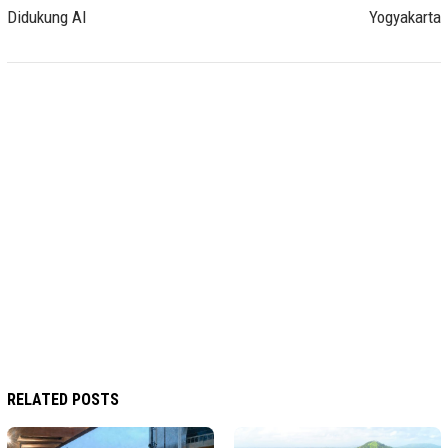
Didukung AI
Yogyakarta
RELATED POSTS