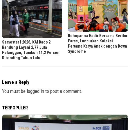
Bohopanna Hadir Bersama Seribu
Paras, Luncurkan Koleksi
Semester I 2026, KAI Daop 2
Pertama Karya Anak dengan Down
Bandung Layani 2,77 Juta
Syndrome
Pelanggan, Tumbuh 11,2 Persen
Dibanding Tahun Lalu
Leave a Reply
You must be
logged in
to post a comment.
TERPOPULER