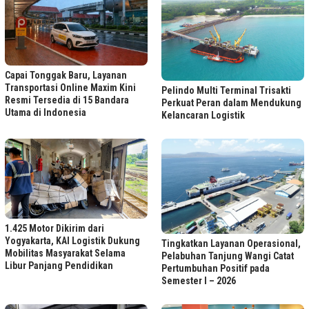
Capai Tonggak Baru, Layanan
Transportasi Online Maxim Kini
Pelindo Multi Terminal Trisakti
Resmi Tersedia di 15 Bandara
Perkuat Peran dalam Mendukung
Utama di Indonesia
Kelancaran Logistik
1.425 Motor Dikirim dari
Yogyakarta, KAI Logistik Dukung
Tingkatkan Layanan Operasional,
Mobilitas Masyarakat Selama
Pelabuhan Tanjung Wangi Catat
Libur Panjang Pendidikan
Pertumbuhan Positif pada
Semester I – 2026