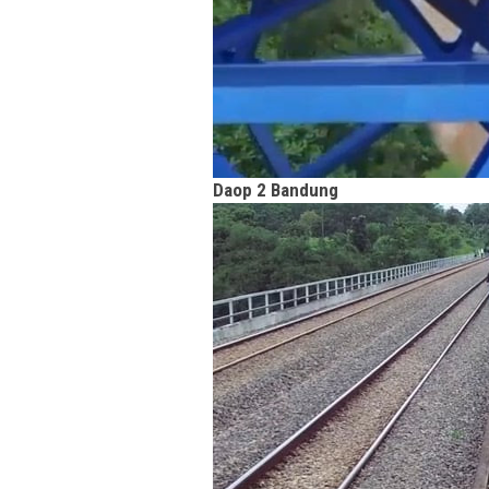
Daop 2 Bandung