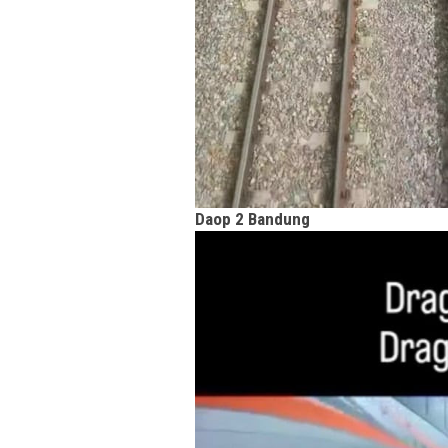
Daop 2 Bandung