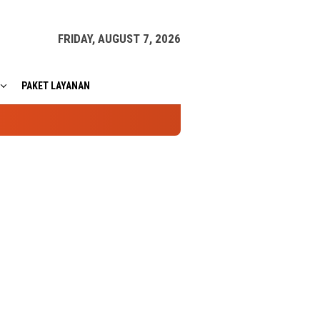
FRIDAY, AUGUST 7, 2026
PAKET LAYANAN