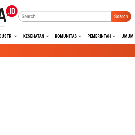
Search
DUSTRI
KESEHATAN
KOMUNITAS
PEMERINTAH
UMUM