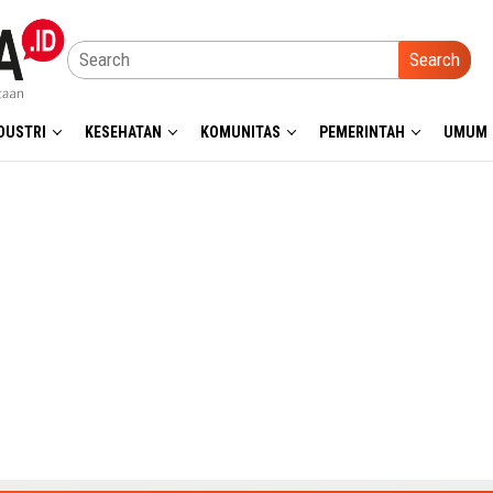
Search
DUSTRI
KESEHATAN
KOMUNITAS
PEMERINTAH
UMUM