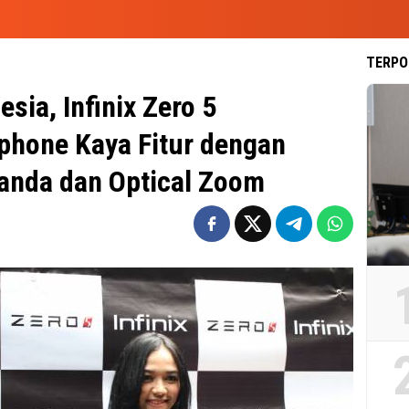
TERPO
esia, Infinix Zero 5
hone Kaya Fitur dengan
anda dan Optical Zoom