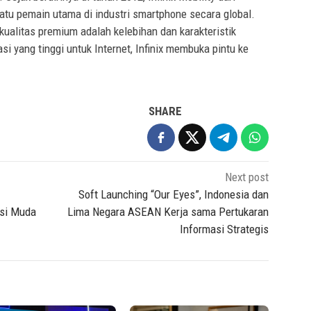
atu pemain utama di industri smartphone secara global.
n kualitas premium adalah kelebihan dan karakteristik
i yang tinggi untuk Internet, Infinix membuka pintu ke
SHARE
Next post
Soft Launching “Our Eyes”, Indonesia dan
asi Muda
Lima Negara ASEAN Kerja sama Pertukaran
Informasi Strategis