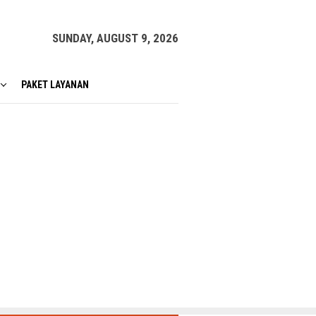
SUNDAY, AUGUST 9, 2026
PAKET LAYANAN