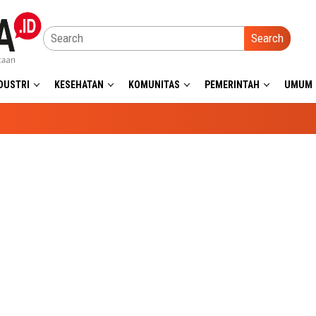
Search
DUSTRI
KESEHATAN
KOMUNITAS
PEMERINTAH
UMUM