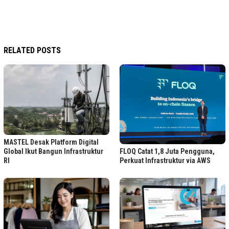
RELATED POSTS
MASTEL Desak Platform Digital
FLOQ Catat 1,8 Juta Pengguna,
Global Ikut Bangun Infrastruktur
Perkuat Infrastruktur via AWS
RI