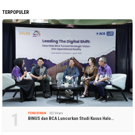
TERPOPULER
1
PENDIDIKAN
322 Views
BINUS dan BCA Luncurkan Studi Kasus Halo…