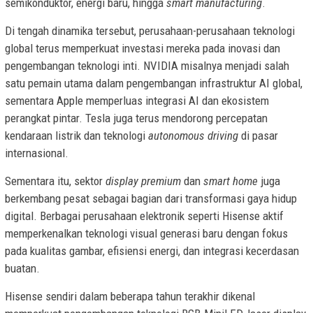
semikonduktor, energi baru, hingga
smart manufacturing
.
Di tengah dinamika tersebut, perusahaan-perusahaan teknologi
global terus memperkuat investasi mereka pada inovasi dan
pengembangan teknologi inti. NVIDIA misalnya menjadi salah
satu pemain utama dalam pengembangan infrastruktur AI global,
sementara Apple memperluas integrasi AI dan ekosistem
perangkat pintar. Tesla juga terus mendorong percepatan
kendaraan listrik dan teknologi
autonomous driving
di pasar
internasional.
Sementara itu, sektor
display premium
dan
smart home
juga
berkembang pesat sebagai bagian dari transformasi gaya hidup
digital. Berbagai perusahaan elektronik seperti Hisense aktif
memperkenalkan teknologi visual generasi baru dengan fokus
pada kualitas gambar, efisiensi energi, dan integrasi kecerdasan
buatan.
Hisense sendiri dalam beberapa tahun terakhir dikenal