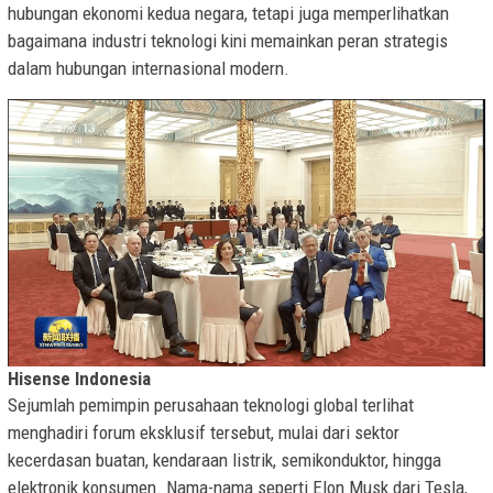
hubungan ekonomi kedua negara, tetapi juga memperlihatkan
bagaimana industri teknologi kini memainkan peran strategis
dalam hubungan internasional modern.
Hisense Indonesia
Sejumlah pemimpin perusahaan teknologi global terlihat
menghadiri forum eksklusif tersebut, mulai dari sektor
kecerdasan buatan, kendaraan listrik, semikonduktor, hingga
elektronik konsumen. Nama-nama seperti Elon Musk dari Tesla,