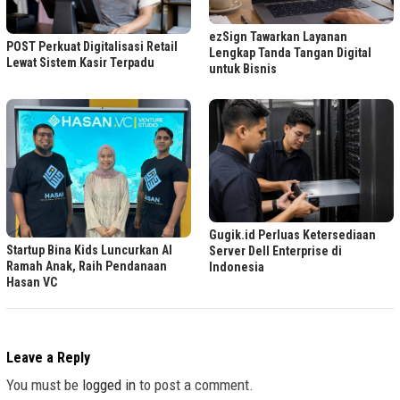
ezSign Tawarkan Layanan
POST Perkuat Digitalisasi Retail
Lengkap Tanda Tangan Digital
Lewat Sistem Kasir Terpadu
untuk Bisnis
Gugik.id Perluas Ketersediaan
Startup Bina Kids Luncurkan AI
Server Dell Enterprise di
Ramah Anak, Raih Pendanaan
Indonesia
Hasan VC
Leave a Reply
You must be
logged in
to post a comment.