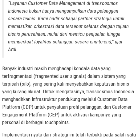
“Layanan Customer Data Management di transcosmos
Indonesia bukan hanya mengumpulkan data pelanggan
secara teknis. Kami hadir sebagai partner strategis untuk
memastikan orkestrasi data tersebut selaras dengan tujuan
bisnis perusahaan, mulai dari memicu penjualan hingga
memperkuat loyalitas pelanggan secara end-to-end,” ujar
Ardi.
Banyak industri masih menghadapi kendala data yang
terfragmentasi (fragmented user signals) dalam sistem yang
terpisah (silo), yang sering kali menyebabkan keputusan bisnis
yang kurang akurat. Untuk mengatasinya, transcosmos Indonesia
menghadirkan infrastruktur pendukung melalui Customer Data
Platform (CDP) untuk penyatuan profil pelanggan, dan Customer
Engagement Platform (CEP) untuk aktivasi kampanye yang
personal di berbagai touchpoints.
Implementasi nyata dari strategi ini telah terbukti pada salah satu