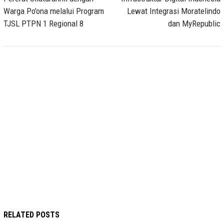
Warga Po’ona melalui Program
Lewat Integrasi Moratelindo
TJSL PTPN 1 Regional 8
dan MyRepublic
RELATED POSTS