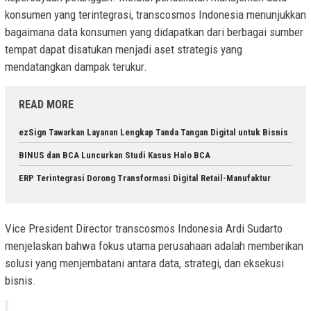
konsumen yang terintegrasi, transcosmos Indonesia menunjukkan
bagaimana data konsumen yang didapatkan dari berbagai sumber
tempat dapat disatukan menjadi aset strategis yang
mendatangkan dampak terukur.
READ MORE
ezSign Tawarkan Layanan Lengkap Tanda Tangan Digital untuk Bisnis
BINUS dan BCA Luncurkan Studi Kasus Halo BCA
ERP Terintegrasi Dorong Transformasi Digital Retail-Manufaktur
Vice President Director transcosmos Indonesia Ardi Sudarto
menjelaskan bahwa fokus utama perusahaan adalah memberikan
solusi yang menjembatani antara data, strategi, dan eksekusi
bisnis.