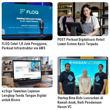
POST Perkuat Digitalisasi Retail
FLOQ Catat 1,8 Juta Pengguna,
Lewat Sistem Kasir Terpadu
Perkuat Infrastruktur via AWS
ezSign Tawarkan Layanan
Lengkap Tanda Tangan Digital
Startup Bina Kids Luncurkan AI
untuk Bisnis
Ramah Anak, Raih Pendanaan
Hasan VC