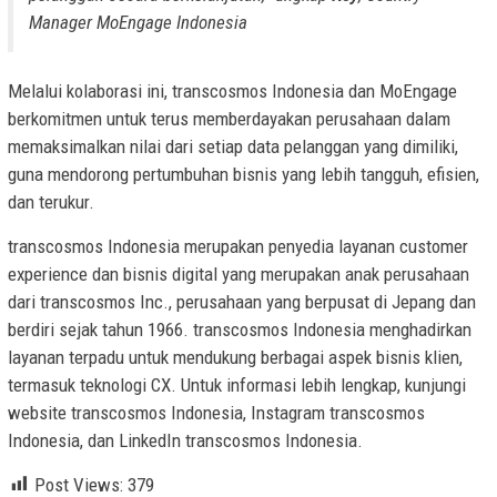
Manager MoEngage Indonesia
Melalui kolaborasi ini, transcosmos Indonesia dan MoEngage
berkomitmen untuk terus memberdayakan perusahaan dalam
memaksimalkan nilai dari setiap data pelanggan yang dimiliki,
guna mendorong pertumbuhan bisnis yang lebih tangguh, efisien,
dan terukur.
transcosmos Indonesia merupakan penyedia layanan customer
experience dan bisnis digital yang merupakan anak perusahaan
dari transcosmos Inc., perusahaan yang berpusat di Jepang dan
berdiri sejak tahun 1966. transcosmos Indonesia menghadirkan
layanan terpadu untuk mendukung berbagai aspek bisnis klien,
termasuk teknologi CX. Untuk informasi lebih lengkap, kunjungi
website transcosmos Indonesia, Instagram transcosmos
Indonesia, dan LinkedIn transcosmos Indonesia.
Post Views:
379