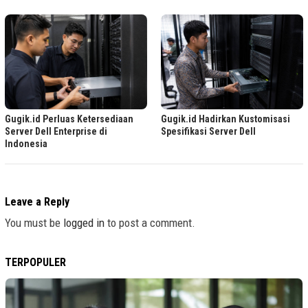
Gugik.id Perluas Ketersediaan
Gugik.id Hadirkan Kustomisasi
Server Dell Enterprise di
Spesifikasi Server Dell
Indonesia
Leave a Reply
You must be
logged in
to post a comment.
TERPOPULER