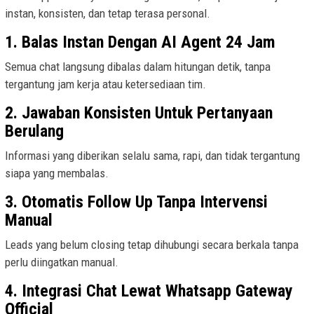
instan, konsisten, dan tetap terasa personal.
1. Balas Instan Dengan AI Agent 24 Jam
Semua chat langsung dibalas dalam hitungan detik, tanpa
tergantung jam kerja atau ketersediaan tim.
2. Jawaban Konsisten Untuk Pertanyaan
Berulang
Informasi yang diberikan selalu sama, rapi, dan tidak tergantung
siapa yang membalas.
3. Otomatis Follow Up Tanpa Intervensi
Manual
Leads yang belum closing tetap dihubungi secara berkala tanpa
perlu diingatkan manual.
4. Integrasi Chat Lewat Whatsapp Gateway
Official