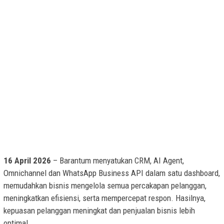
16 April 2026
– Barantum menyatukan CRM, AI Agent,
Omnichannel dan WhatsApp Business API dalam satu dashboard,
memudahkan bisnis mengelola semua percakapan pelanggan,
meningkatkan efisiensi, serta mempercepat respon. Hasilnya,
kepuasan pelanggan meningkat dan penjualan bisnis lebih
optimal.