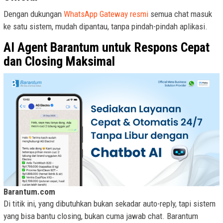
Dengan dukungan
WhatsApp Gateway resmi
semua chat masuk
ke satu sistem, mudah dipantau, tanpa pindah-pindah aplikasi.
AI Agent Barantum untuk Respons Cepat
dan Closing Maksimal
Barantum.com
Di titik ini, yang dibutuhkan bukan sekadar auto-reply, tapi sistem
yang bisa bantu closing, bukan cuma jawab chat. Barantum