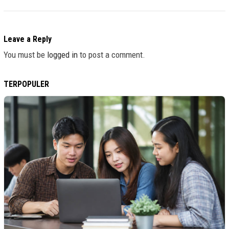
Leave a Reply
You must be
logged in
to post a comment.
TERPOPULER