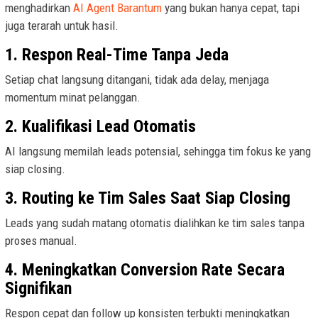
menghadirkan
AI Agent Barantum
yang bukan hanya cepat, tapi
juga terarah untuk hasil.
1. Respon Real-Time Tanpa Jeda
Setiap chat langsung ditangani, tidak ada delay, menjaga
momentum minat pelanggan.
2. Kualifikasi Lead Otomatis
AI langsung memilah leads potensial, sehingga tim fokus ke yang
siap closing.
3. Routing ke Tim Sales Saat Siap Closing
Leads yang sudah matang otomatis dialihkan ke tim sales tanpa
proses manual.
4. Meningkatkan Conversion Rate Secara
Signifikan
Respon cepat dan follow up konsisten terbukti meningkatkan