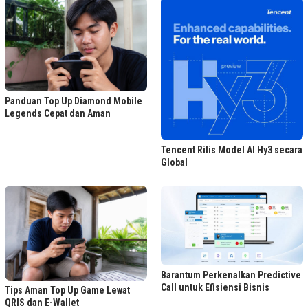
Panduan Top Up Diamond Mobile
Legends Cepat dan Aman
Tencent Rilis Model AI Hy3 secara
Global
Barantum Perkenalkan Predictive
Call untuk Efisiensi Bisnis
Tips Aman Top Up Game Lewat
QRIS dan E-Wallet