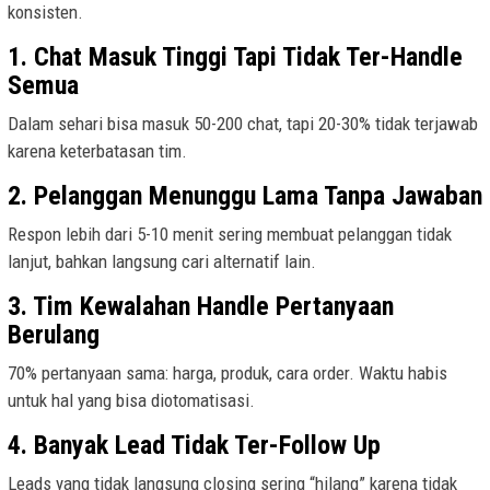
konsisten.
1. Chat Masuk Tinggi Tapi Tidak Ter-Handle
Semua
Dalam sehari bisa masuk 50-200 chat, tapi 20-30% tidak terjawab
karena keterbatasan tim.
2. Pelanggan Menunggu Lama Tanpa Jawaban
Respon lebih dari 5-10 menit sering membuat pelanggan tidak
lanjut, bahkan langsung cari alternatif lain.
3. Tim Kewalahan Handle Pertanyaan
Berulang
70% pertanyaan sama: harga, produk, cara order. Waktu habis
untuk hal yang bisa diotomatisasi.
4. Banyak Lead Tidak Ter-Follow Up
Leads yang tidak langsung closing sering “hilang” karena tidak