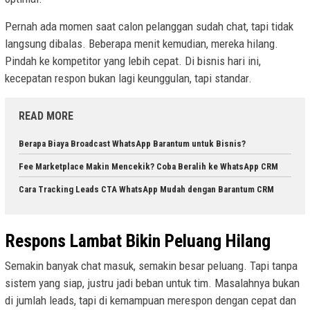
Pernah ada momen saat calon pelanggan sudah chat, tapi tidak
langsung dibalas. Beberapa menit kemudian, mereka hilang.
Pindah ke kompetitor yang lebih cepat. Di bisnis hari ini,
kecepatan respon bukan lagi keunggulan, tapi standar.
READ MORE
Berapa Biaya Broadcast WhatsApp Barantum untuk Bisnis?
Fee Marketplace Makin Mencekik? Coba Beralih ke WhatsApp CRM
Cara Tracking Leads CTA WhatsApp Mudah dengan Barantum CRM
Respons Lambat Bikin Peluang Hilang
Semakin banyak chat masuk, semakin besar peluang. Tapi tanpa
sistem yang siap, justru jadi beban untuk tim. Masalahnya bukan
di jumlah leads, tapi di kemampuan merespon dengan cepat dan