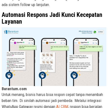
ada sistem follow up lanjutan.
Automasi Respons Jadi Kunci Kecepatan
Layanan
Barantum.com
Untuk menang, bisnis harus bisa respon cepat tanpa menambah
beban tim. Di sinilah automasi jadi pembeda. Melalui integrasi
WhatsApp Gateway resmi dengan
AI CRM
, respon bisa berjalan