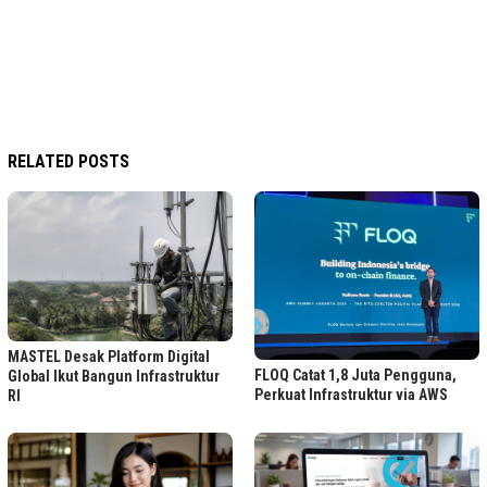
RELATED POSTS
MASTEL Desak Platform Digital
FLOQ Catat 1,8 Juta Pengguna,
Global Ikut Bangun Infrastruktur
Perkuat Infrastruktur via AWS
RI