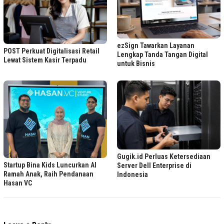
ezSign Tawarkan Layanan
POST Perkuat Digitalisasi Retail
Lengkap Tanda Tangan Digital
Lewat Sistem Kasir Terpadu
untuk Bisnis
Gugik.id Perluas Ketersediaan
Startup Bina Kids Luncurkan AI
Server Dell Enterprise di
Ramah Anak, Raih Pendanaan
Indonesia
Hasan VC