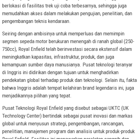
berlokasi di fasilitas trek uji coba terbesarnya, sehingga juga
memudahkan akses dalam melakukan pengujian, penelitian, dan
pengembangan teknis kendaraan.
Seiring dengan ambisinya untuk memperluas dan memimpin
segmen sepeda motor berukuran menengah di ranah global (250-
750cc), Royal Enfield telah berinvestasi secara ekstensif dalam
meningkatkan kapasitas, infrastruktur, produk, dan juga
kemampuan sumber daya manusianya. Pusat teknologi teranyar
di Inggris ini didirikan dengan tujuan untuk menghadirkan
pendekatan global terhadap produk dan teknologi. Selain itu, fakta
bahwa Inggris adalah tempat kelahiran brand legendaris ini, juga
menjadikannya pilihan yang tepat.
Pusat Teknologi Royal Enfield yang disebut sebagai UKTC (UK
Technology Center) bertindak sebagai pusat inovasi dan markas
global untuk menyusun strategi, pengembangan, rancangan,
penelitian, manajemen program dan analisis untuk produk-produk