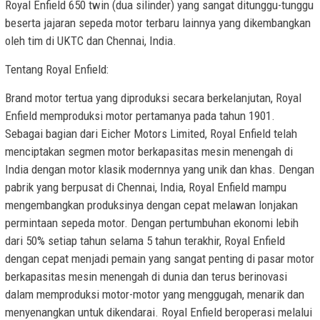
Royal Enfield 650 twin (dua silinder) yang sangat ditunggu-tunggu
beserta jajaran sepeda motor terbaru lainnya yang dikembangkan
oleh tim di UKTC dan Chennai, India.
Tentang Royal Enfield:
Brand motor tertua yang diproduksi secara berkelanjutan, Royal
Enfield memproduksi motor pertamanya pada tahun 1901.
Sebagai bagian dari Eicher Motors Limited, Royal Enfield telah
menciptakan segmen motor berkapasitas mesin menengah di
India dengan motor klasik modernnya yang unik dan khas. Dengan
pabrik yang berpusat di Chennai, India, Royal Enfield mampu
mengembangkan produksinya dengan cepat melawan lonjakan
permintaan sepeda motor. Dengan pertumbuhan ekonomi lebih
dari 50% setiap tahun selama 5 tahun terakhir, Royal Enfield
dengan cepat menjadi pemain yang sangat penting di pasar motor
berkapasitas mesin menengah di dunia dan terus berinovasi
dalam memproduksi motor-motor yang menggugah, menarik dan
menyenangkan untuk dikendarai. Royal Enfield beroperasi melalui