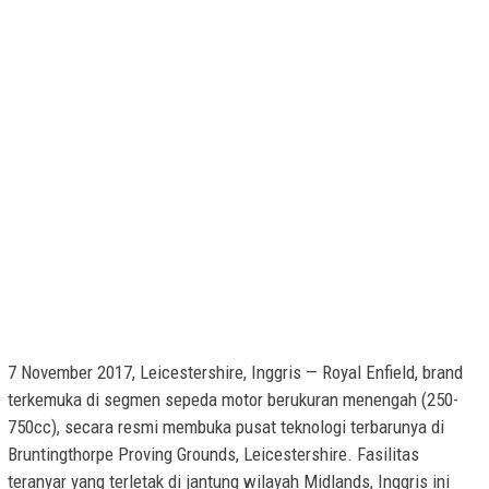
7 November 2017, Leicestershire, Inggris — Royal Enfield, brand
terkemuka di segmen sepeda motor berukuran menengah (250-
750cc), secara resmi membuka pusat teknologi terbarunya di
Bruntingthorpe Proving Grounds, Leicestershire. Fasilitas
teranyar yang terletak di jantung wilayah Midlands, Inggris ini