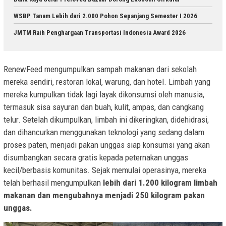
WSBP Tanam Lebih dari 2.000 Pohon Sepanjang Semester I 2026
JMTM Raih Penghargaan Transportasi Indonesia Award 2026
RenewFeed mengumpulkan sampah makanan dari sekolah
mereka sendiri, restoran lokal, warung, dan hotel. Limbah yang
mereka kumpulkan tidak lagi layak dikonsumsi oleh manusia,
termasuk sisa sayuran dan buah, kulit, ampas, dan cangkang
telur. Setelah dikumpulkan, limbah ini dikeringkan, didehidrasi,
dan dihancurkan menggunakan teknologi yang sedang dalam
proses paten, menjadi pakan unggas siap konsumsi yang akan
disumbangkan secara gratis kepada peternakan unggas
kecil/berbasis komunitas. Sejak memulai operasinya, mereka
telah berhasil mengumpulkan
lebih dari 1.200 kilogram limbah
makanan dan mengubahnya menjadi 250 kilogram pakan
unggas.