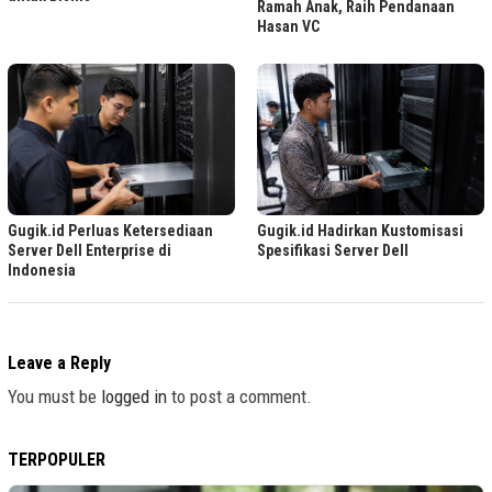
Ramah Anak, Raih Pendanaan
Hasan VC
Gugik.id Perluas Ketersediaan
Gugik.id Hadirkan Kustomisasi
Server Dell Enterprise di
Spesifikasi Server Dell
Indonesia
Leave a Reply
You must be
logged in
to post a comment.
TERPOPULER