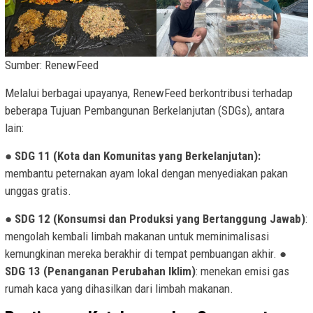
Sumber: RenewFeed
Melalui berbagai upayanya, RenewFeed berkontribusi terhadap
beberapa Tujuan Pembangunan Berkelanjutan (SDGs), antara
lain:
●
SDG 11 (Kota dan Komunitas yang Berkelanjutan):
membantu peternakan ayam lokal dengan menyediakan pakan
unggas gratis.
●
SDG 12 (Konsumsi dan Produksi yang Bertanggung Jawab)
:
mengolah kembali limbah makanan untuk meminimalisasi
kemungkinan mereka berakhir di tempat pembuangan akhir. ●
SDG 13 (Penanganan Perubahan Iklim)
: menekan emisi gas
rumah kaca yang dihasilkan dari limbah makanan.