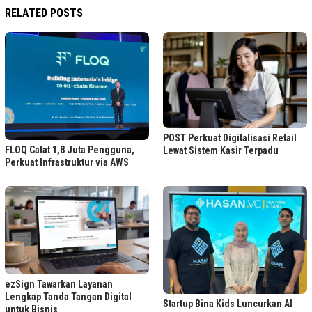
RELATED POSTS
POST Perkuat Digitalisasi Retail
FLOQ Catat 1,8 Juta Pengguna,
Lewat Sistem Kasir Terpadu
Perkuat Infrastruktur via AWS
ezSign Tawarkan Layanan
Lengkap Tanda Tangan Digital
Startup Bina Kids Luncurkan AI
untuk Bisnis