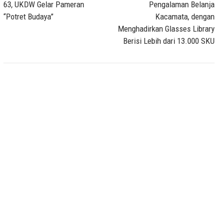
63, UKDW Gelar Pameran
Pengalaman Belanja
“Potret Budaya”
Kacamata, dengan
Menghadirkan Glasses Library
Berisi Lebih dari 13.000 SKU