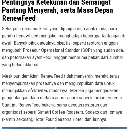
Pentingnya Ketekunan dan Semangat
Pantang Menyerah, serta Masa Depan
RenewFeed
Sebagai organisasi kecil yang dipimpin oleh anak muda, para
pendiri RenewFeed mengakui menghadapi beberapa tantangan di
awal. Banyak pihak awalnya skeptis, seperti restoran enggan
mengubah Prosedur Operasional Standar (SOP) yang sudah ada,
dan peternakan ayam kecil enggan menerima pakan dari sumber
yang belum dikenal.
Meskipun demikian, RenewFeed tidak menyerah, mereka terus
menyempurnakan prosesnya dan mengumpulkan data untuk
menunjukkan efektivitas modelnya. Mereka juga mengadakan
penggalangan dana melalui acara-acara seperti turnamen tenis.
Saat ini, RenewFeed bekerja sama dengan restoran dan
organisasi seperti Simetri Coffee Roasters, Sodexo dan Ismaya
(kantin sekolah), Hotel Four Seasons Hotel, dan lainnya.