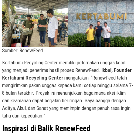
Sumber: RenewFeed
Kertabumi Recycling Center memiliki peternakan unggas kecil
yang menjadi penerima hasil proses RenewFeed.
Ikbal, Founder
Kertabumi Recycling Center
mengatakan, “RenewFeed telah
mengirimkan pakan unggas kepada kami setiap minggu selama 7-
8 bulan terakhir. Proyek ini menunjukkan bagaimana aksi iklim
dan keamanan dapat berjalan beriringan. Saya bangga dengan
Aditya, Akul, dan Sanat yang memimpin dengan penuh rasa ingin
tahu dan kepedulian.”
Inspirasi di Balik RenewFeed