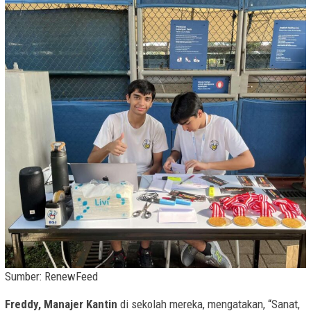
Sumber: RenewFeed
Freddy, Manajer Kantin
di sekolah mereka, mengatakan, “Sanat,