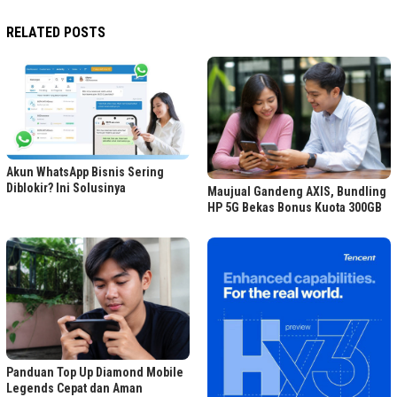
RELATED POSTS
Akun WhatsApp Bisnis Sering
Diblokir? Ini Solusinya
Maujual Gandeng AXIS, Bundling
HP 5G Bekas Bonus Kuota 300GB
Panduan Top Up Diamond Mobile
Legends Cepat dan Aman