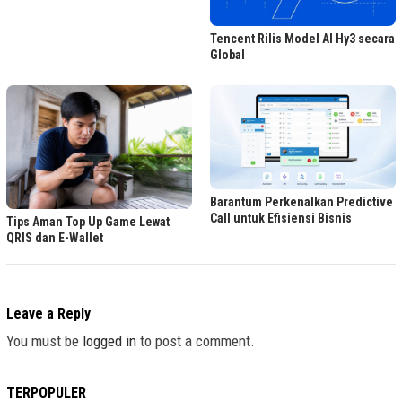
Tencent Rilis Model AI Hy3 secara
Global
Barantum Perkenalkan Predictive
Call untuk Efisiensi Bisnis
Tips Aman Top Up Game Lewat
QRIS dan E-Wallet
Leave a Reply
You must be
logged in
to post a comment.
TERPOPULER