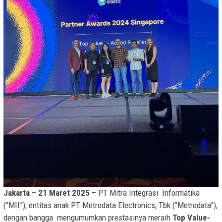
Jakarta – 21 Maret 2025
– PT Mitra Integrasi Informatika
(“MII”), entitas anak PT Metrodata Electronics, Tbk (“Metrodata”),
dengan bangga mengumumkan prestasinya meraih
Top Value-