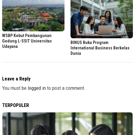
WSBP Kebut Pembangunan
Gedung L-SSIT Universitas
BINUS Buka Program
Udayana
International Business Berkelas
Dunia
Leave a Reply
You must be
logged in
to post a comment.
TERPOPULER