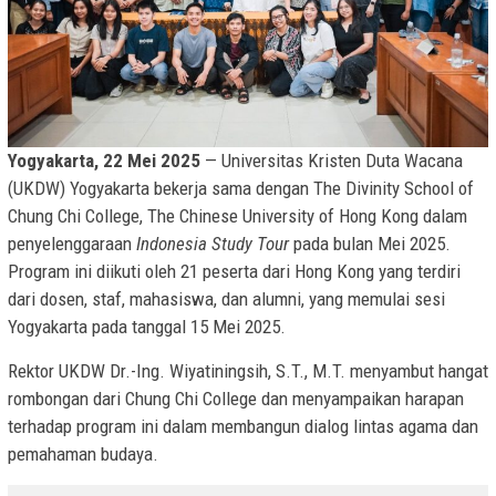
Yogyakarta, 22 Mei 2025
— Universitas Kristen Duta Wacana
(UKDW) Yogyakarta bekerja sama dengan The Divinity School of
Chung Chi College, The Chinese University of Hong Kong dalam
penyelenggaraan
Indonesia Study Tour
pada bulan Mei 2025.
Program ini diikuti oleh 21 peserta dari Hong Kong yang terdiri
dari dosen, staf, mahasiswa, dan alumni, yang memulai sesi
Yogyakarta pada tanggal 15 Mei 2025.
Rektor UKDW Dr.-Ing. Wiyatiningsih, S.T., M.T. menyambut hangat
rombongan dari Chung Chi College dan menyampaikan harapan
terhadap program ini dalam membangun dialog lintas agama dan
pemahaman budaya.