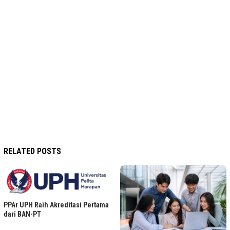
RELATED POSTS
PPAr UPH Raih Akreditasi Pertama
dari BAN-PT