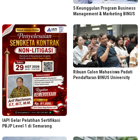
5 Keunggulan Program Business
Management & Marketing BINUS
Ribuan Calon Mahasiswa Padati
Pendaftaran BINUS University
IAPI Gelar Pelatihan Sertifikasi
PBJP Level 1 di Semarang