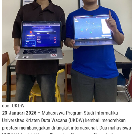
doc. UKDW
23 Januari 2026
– Mahasiswa Program Studi Informatika
Universitas Kristen Duta Wacana (UKDW) kembali menorehkan
prestasi membanggakan di tingkat internasional. Dua mahasiswa