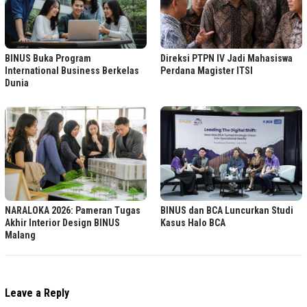
BINUS Buka Program
Direksi PTPN IV Jadi Mahasiswa
International Business Berkelas
Perdana Magister ITSI
Dunia
NARALOKA 2026: Pameran Tugas
BINUS dan BCA Luncurkan Studi
Akhir Interior Design BINUS
Kasus Halo BCA
Malang
Leave a Reply