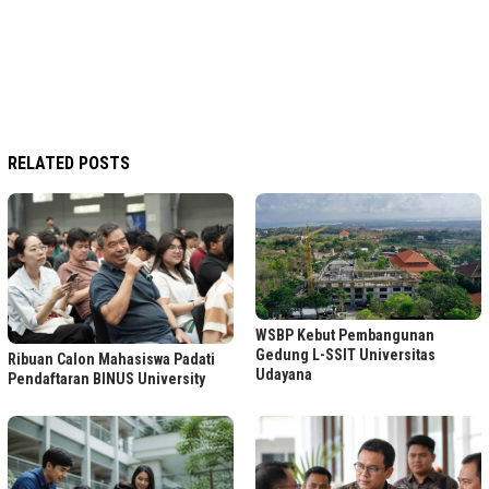
RELATED POSTS
WSBP Kebut Pembangunan
Gedung L-SSIT Universitas
Ribuan Calon Mahasiswa Padati
Udayana
Pendaftaran BINUS University