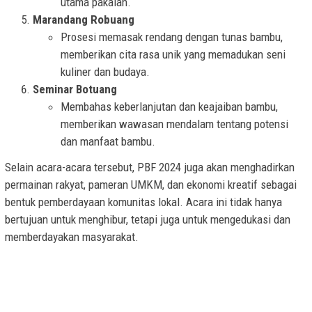
utama pakaian.
Marandang Robuang
Prosesi memasak rendang dengan tunas bambu,
memberikan cita rasa unik yang memadukan seni
kuliner dan budaya.
Seminar Botuang
Membahas keberlanjutan dan keajaiban bambu,
memberikan wawasan mendalam tentang potensi
dan manfaat bambu.
Selain acara-acara tersebut, PBF 2024 juga akan menghadirkan
permainan rakyat, pameran UMKM, dan ekonomi kreatif sebagai
bentuk pemberdayaan komunitas lokal. Acara ini tidak hanya
bertujuan untuk menghibur, tetapi juga untuk mengedukasi dan
memberdayakan masyarakat.