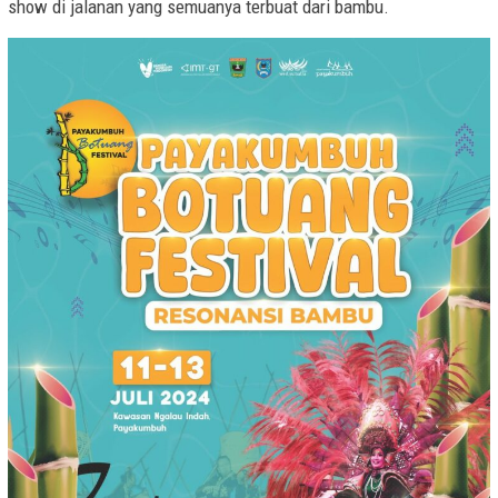
show di jalanan yang semuanya terbuat dari bambu.