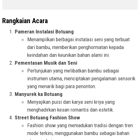
Rangkaian Acara
Pameran Instalasi Botuang
Menampilkan berbagai instalasi seni yang terbuat
dari bambu, memberikan penghormatan kepada
keindahan dan keunikan bahan alami ini.
Pementasan Musik dan Seni
Pertunjukan yang melibatkan bambu sebagai
instrumen utama, menciptakan pengalaman sensorik
yang menarik bagi para penonton.
Manyurek ka Botuang
Menyajikan puisi dan karya seni kriya yang
menghadirkan kesan romantis dan estetik.
Street Botuang Fashion Show
Fashion show yang memadukan tradisi dengan tren
mode terkini, menggunakan bambu sebagai bahan