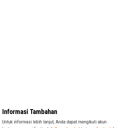
Informasi Tambahan
Untuk informasi lebih lanjut, Anda dapat mengikuti akun