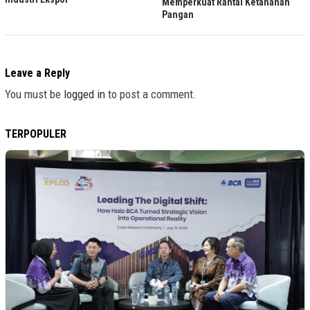
Memperkuat Rantai Ketahanan
Pangan
Leave a Reply
You must be
logged in
to post a comment.
TERPOPULER