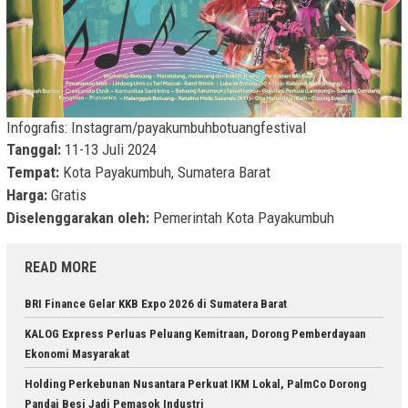
Infografis: Instagram/payakumbuhbotuangfestival
Tanggal:
11-13 Juli 2024
Tempat:
Kota Payakumbuh, Sumatera Barat
Harga:
Gratis
Diselenggarakan oleh:
Pemerintah Kota Payakumbuh
READ MORE
BRI Finance Gelar KKB Expo 2026 di Sumatera Barat
KALOG Express Perluas Peluang Kemitraan, Dorong Pemberdayaan
Ekonomi Masyarakat
Holding Perkebunan Nusantara Perkuat IKM Lokal, PalmCo Dorong
Pandai Besi Jadi Pemasok Industri