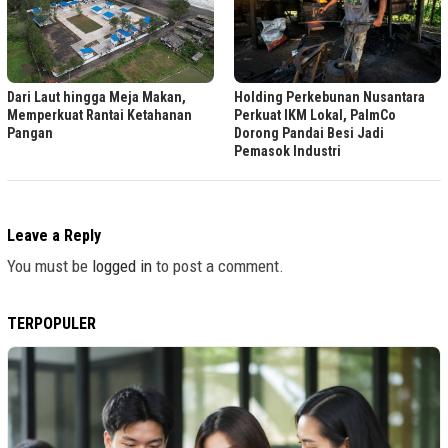
Dari Laut hingga Meja Makan,
Holding Perkebunan Nusantara
Memperkuat Rantai Ketahanan
Perkuat IKM Lokal, PalmCo
Pangan
Dorong Pandai Besi Jadi
Pemasok Industri
Leave a Reply
You must be
logged in
to post a comment.
TERPOPULER