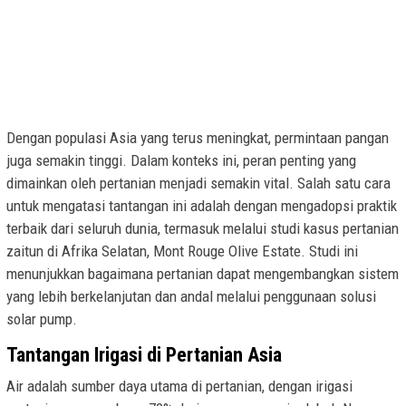
Dengan populasi Asia yang terus meningkat, permintaan pangan
juga semakin tinggi. Dalam konteks ini, peran penting yang
dimainkan oleh pertanian menjadi semakin vital. Salah satu cara
untuk mengatasi tantangan ini adalah dengan mengadopsi praktik
terbaik dari seluruh dunia, termasuk melalui studi kasus pertanian
zaitun di Afrika Selatan, Mont Rouge Olive Estate. Studi ini
menunjukkan bagaimana pertanian dapat mengembangkan sistem
yang lebih berkelanjutan dan andal melalui penggunaan solusi
solar pump.
Tantangan Irigasi di Pertanian Asia
Air adalah sumber daya utama di pertanian, dengan irigasi