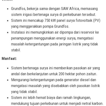
Grundfos, bekerja sama dengan SAW Africa, memasang
sistem irigasi bertenaga surya di perkebunan tersebut.
Sistem ini mencakup 750 kW panel surya fotovoltaik (PV)
yang menggerakkan pompa Grundfos.
Instalasi ini memungkinkan air dipompa dari reservoir ke
penampungan menggunakan energi surya, mengatasi
masalah ketergantungan pada jaringan listrik yang tidak
stabil.
Manfaat:
Sistem bertenaga surya ini memberikan pasokan air yang
andal dan berkelanjutan untuk 200 hektar pohon zaitun.
Mengurangi ketergantungan pada generator diesel dan
mengatasi masalah yang disebabkan oleh pasokan listrik
yang tidak stabil.
Sistem ini lebih hemat biaya dan ramah lingkungan,
mendukung tujuan perkebunan untuk menjadi netral karbon.