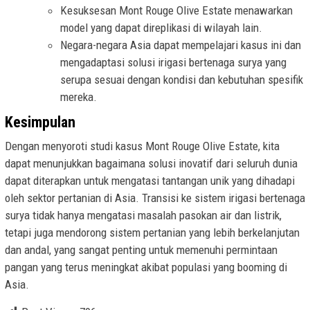
Kesuksesan Mont Rouge Olive Estate menawarkan
model yang dapat direplikasi di wilayah lain.
Negara-negara Asia dapat mempelajari kasus ini dan
mengadaptasi solusi irigasi bertenaga surya yang
serupa sesuai dengan kondisi dan kebutuhan spesifik
mereka.
Kesimpulan
Dengan menyoroti studi kasus Mont Rouge Olive Estate, kita
dapat menunjukkan bagaimana solusi inovatif dari seluruh dunia
dapat diterapkan untuk mengatasi tantangan unik yang dihadapi
oleh sektor pertanian di Asia. Transisi ke sistem irigasi bertenaga
surya tidak hanya mengatasi masalah pasokan air dan listrik,
tetapi juga mendorong sistem pertanian yang lebih berkelanjutan
dan andal, yang sangat penting untuk memenuhi permintaan
pangan yang terus meningkat akibat populasi yang booming di
Asia.