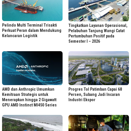
Pelindo Multi Terminal Trisakti
Tingkatkan Layanan Operasional,
Perkuat Peran dalam Mendukung
Pelabuhan Tanjung Wangi Catat
Kelancaran Logistik
Pertumbuhan Positif pada
Semester I – 2026
Progres Tol Patimban Capai 68
AMD dan Anthropic Umumkan
Persen, Subang Jadi Incaran
Kemitraan Strategis untuk
Industri Ekspor
Menerapkan hingga 2 Gigawatt
GPU AMD Instinct MI450 Series