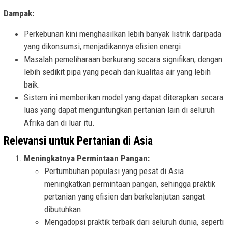
Dampak:
Perkebunan kini menghasilkan lebih banyak listrik daripada
yang dikonsumsi, menjadikannya efisien energi.
Masalah pemeliharaan berkurang secara signifikan, dengan
lebih sedikit pipa yang pecah dan kualitas air yang lebih
baik.
Sistem ini memberikan model yang dapat diterapkan secara
luas yang dapat menguntungkan pertanian lain di seluruh
Afrika dan di luar itu.
Relevansi untuk Pertanian di Asia
Meningkatnya Permintaan Pangan:
Pertumbuhan populasi yang pesat di Asia
meningkatkan permintaan pangan, sehingga praktik
pertanian yang efisien dan berkelanjutan sangat
dibutuhkan.
Mengadopsi praktik terbaik dari seluruh dunia, seperti