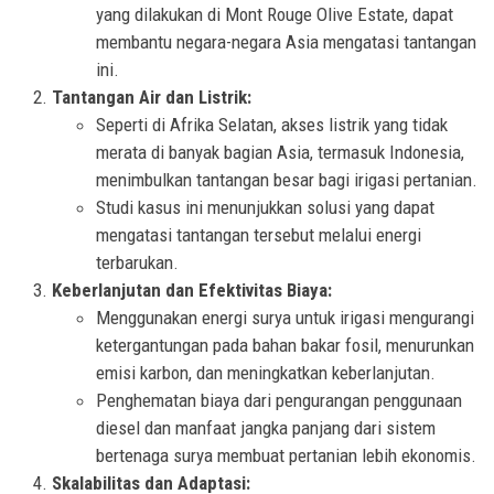
yang dilakukan di Mont Rouge Olive Estate, dapat
membantu negara-negara Asia mengatasi tantangan
ini.
Tantangan Air dan Listrik:
Seperti di Afrika Selatan, akses listrik yang tidak
merata di banyak bagian Asia, termasuk Indonesia,
menimbulkan tantangan besar bagi irigasi pertanian.
Studi kasus ini menunjukkan solusi yang dapat
mengatasi tantangan tersebut melalui energi
terbarukan.
Keberlanjutan dan Efektivitas Biaya:
Menggunakan energi surya untuk irigasi mengurangi
ketergantungan pada bahan bakar fosil, menurunkan
emisi karbon, dan meningkatkan keberlanjutan.
Penghematan biaya dari pengurangan penggunaan
diesel dan manfaat jangka panjang dari sistem
bertenaga surya membuat pertanian lebih ekonomis.
Skalabilitas dan Adaptasi: