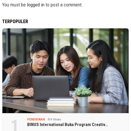
You must be
logged in
to post a comment.
TERPOPULER
1
PENDIDIKAN
414 Views
BINUS International Buka Program Creativ…