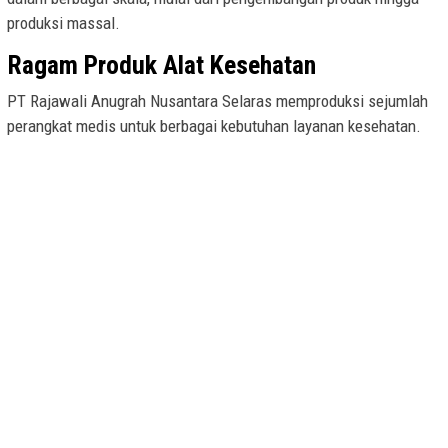
produksi massal.
Ragam Produk Alat Kesehatan
PT Rajawali Anugrah Nusantara Selaras memproduksi sejumlah
perangkat medis untuk berbagai kebutuhan layanan kesehatan.