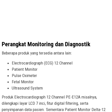
Perangkat Monitoring dan Diagnostik
Beberapa produk yang tersedia antara lain:
Electrocardiograph (ECG) 12 Channel
Patient Monitor
Pulse Oximeter
Fetal Monitor
Ultrasound System
Produk Electrocardiograph 12 Channel PE-E12A misalnya,
dilengkapi layar LCD 7 inci, fitur digital filtering, serta
penyimpanan data pasien. Sementara Patient Monitor Delta-12