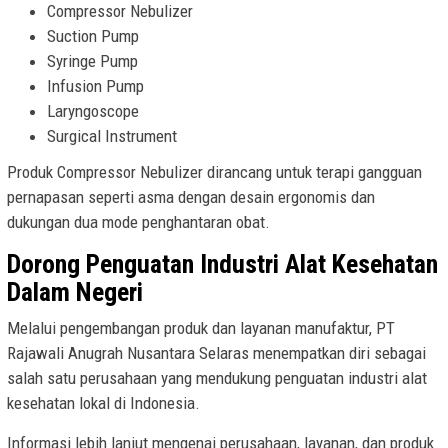
Compressor Nebulizer
Suction Pump
Syringe Pump
Infusion Pump
Laryngoscope
Surgical Instrument
Produk Compressor Nebulizer dirancang untuk terapi gangguan
pernapasan seperti asma dengan desain ergonomis dan
dukungan dua mode penghantaran obat.
Dorong Penguatan Industri Alat Kesehatan
Dalam Negeri
Melalui pengembangan produk dan layanan manufaktur, PT
Rajawali Anugrah Nusantara Selaras menempatkan diri sebagai
salah satu perusahaan yang mendukung penguatan industri alat
kesehatan lokal di Indonesia.
Informasi lebih lanjut mengenai perusahaan, layanan, dan produk