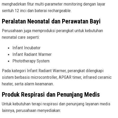
menghadirkan fitur multi-parameter monitoring dengan layar
sentuh 12 inci dan baterai rechargeable.
Peralatan Neonatal dan Perawatan Bayi
Perusahaan juga memproduksi perangkat untuk kebutuhan
neonatal care seperti:
Infant Incubator
Infant Radiant Warmer
Phototherapy System
Pada kategori Infant Radiant Warmer, perangkat dilengkapi
sistem berbasis microcontroller, APGAR timer, infrared ceramic
heater, serta alarm keamanan.
Produk Respirasi dan Penunjang Medis
Untuk kebutuhan terapi respirasi dan penunjang layanan medis
lainnya, perusahaan menyediakan: