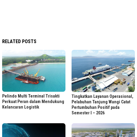
RELATED POSTS
Pelindo Multi Terminal Trisakti
Tingkatkan Layanan Operasional,
Perkuat Peran dalam Mendukung
Pelabuhan Tanjung Wangi Catat
Kelancaran Logistik
Pertumbuhan Positif pada
Semester I – 2026