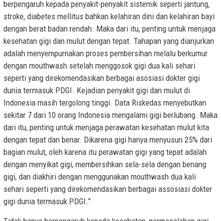
berpengaruh kepada penyakit-penyakit sistemik seperti jantung,
stroke, diabetes mellitus bahkan kelahiran dini dan kelahiran bayi
dengan berat badan rendah. Maka dari itu, penting untuk menjaga
kesehatan gigi dan mulut dengan tepat. Tahapan yang dianjurkan
adalah menyempurnakan proses pembersihan melalu berkumur
dengan mouthwash setelah menggosok gigi dua kali sehari
seperti yang direkomendasikan berbagai asosiasi dokter gigi
dunia termasuk PDGI. Kejadian penyakit gigi dan mulut di
Indonesia masih tergolong tinggi. Data Riskedas menyebutkan
sekitar 7 dari 10 orang Indonesia mengalami gigi berlubang. Maka
dari itu, penting untuk menjaga perawatan kesehatan mulut kita
dengan tepat dan benar. Dikarena gigi hanya menyusun 25% dari
bagian mulut, oleh karena itu perawatan gigi yang tepat adalah
dengan menyikat gigi, membersihkan sela-sela dengan benang
gigi, dan diakhiri dengan menggunakan mouthwash dua kali
sehari seperti yang direkomendasikan berbagai assosiasi dokter
gigi dunia termasuk PDGI.”