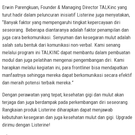
Erwin Parengkuan, Founder & Managing Director TALKinc yang
turut hadir dalam peluncuran inisiatif Listerine juga menyatakan,
“Banyak faktor yang mempengaruhi tingkat kepercayaan diri
seseorang. Beberapa diantaranya adalah faktor penampilan dan
juga cara berkomunikasi. Senyuman dan kesegaran mulut adalah
salah satu bentuk dari komunikasi non-verbal. Kami senang
melalui program ini TALKINC dapat membantu dalam pembuatan
modul dan juga pelatihan mengenai pengembangan diri. Kami
harapkan melalui kegiatan ini, para frontliner bisa mendapatkan
manfaatnya sehingga mereka dapat berkomunikasi secara efektif
dan meraih potensi terbaik mereka.”
Dengan perawatan yang tepat, kesehatan gigi dan mulut akan
terjaga dan juga berdampak pada perkembangan diri seseorang.
Rangkaian produk Listerine diharapkan dapat menjawab
kebutuhan kesegaran dan juga kesehatan mulut dan gigi. Upgrade
dirimu dengan Listerine!