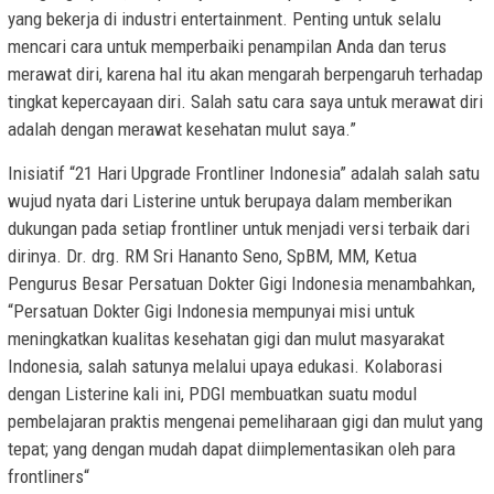
yang bekerja di industri entertainment. Penting untuk selalu
mencari cara untuk memperbaiki penampilan Anda dan terus
merawat diri, karena hal itu akan mengarah berpengaruh terhadap
tingkat kepercayaan diri. Salah satu cara saya untuk merawat diri
adalah dengan merawat kesehatan mulut saya.”
Inisiatif “21 Hari Upgrade Frontliner Indonesia” adalah salah satu
wujud nyata dari Listerine untuk berupaya dalam memberikan
dukungan pada setiap frontliner untuk menjadi versi terbaik dari
dirinya. Dr. drg. RM Sri Hananto Seno, SpBM, MM, Ketua
Pengurus Besar Persatuan Dokter Gigi Indonesia menambahkan,
“Persatuan Dokter Gigi Indonesia mempunyai misi untuk
meningkatkan kualitas kesehatan gigi dan mulut masyarakat
Indonesia, salah satunya melalui upaya edukasi. Kolaborasi
dengan Listerine kali ini, PDGI membuatkan suatu modul
pembelajaran praktis mengenai pemeliharaan gigi dan mulut yang
tepat; yang dengan mudah dapat diimplementasikan oleh para
frontliners“