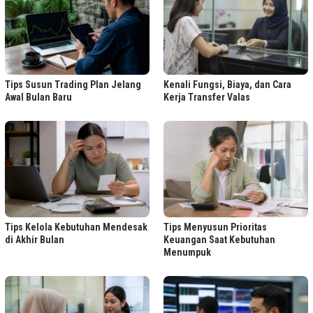
Tips Susun Trading Plan Jelang
Kenali Fungsi, Biaya, dan Cara
Awal Bulan Baru
Kerja Transfer Valas
Tips Kelola Kebutuhan Mendesak
Tips Menyusun Prioritas
di Akhir Bulan
Keuangan Saat Kebutuhan
Menumpuk