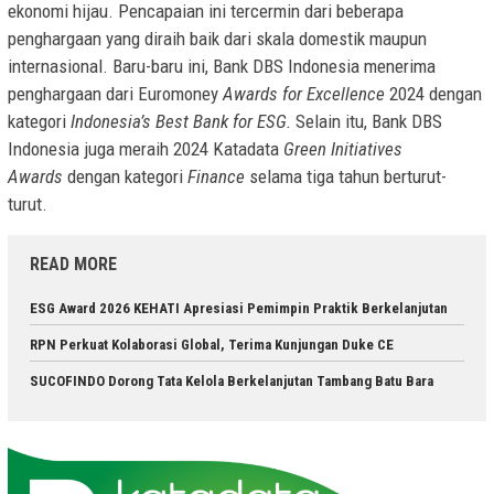
ekonomi hijau. Pencapaian ini tercermin dari beberapa
penghargaan yang diraih baik dari skala domestik maupun
internasional. Baru-baru ini, Bank DBS Indonesia menerima
penghargaan dari Euromoney
Awards for Excellence
2024 dengan
kategori
Indonesia’s Best Bank for ESG.
Selain itu, Bank DBS
Indonesia juga meraih 2024 Katadata
Green Initiatives
Awards
dengan kategori
Finance
selama tiga tahun berturut-
turut.
READ MORE
ESG Award 2026 KEHATI Apresiasi Pemimpin Praktik Berkelanjutan
RPN Perkuat Kolaborasi Global, Terima Kunjungan Duke CE
SUCOFINDO Dorong Tata Kelola Berkelanjutan Tambang Batu Bara