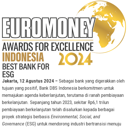
Jakarta, 12 Agustus 2024
–
Sebagai bank yang digerakkan oleh
tujuan yang positif, Bank DBS Indonesia berkomitmen untuk
memajukan agenda keberlanjutan, terutama di ranah pembiayaan
berkelanjutan. Sepanjang tahun 2023, sekitar Rp6,1 trilun
pembiayaan berkelanjutan telah disalurkan kepada berbagai
proyek strategis berbasis
Environmental, Social, and
Governance
(ESG) untuk mendorong industri bertransisi menuju