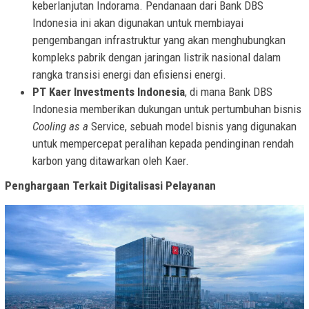
keberlanjutan Indorama. Pendanaan dari Bank DBS
Indonesia ini akan digunakan untuk membiayai
pengembangan infrastruktur yang akan menghubungkan
kompleks pabrik dengan jaringan listrik nasional dalam
rangka transisi energi dan efisiensi energi.
PT Kaer Investments Indonesia
, di mana Bank DBS
Indonesia memberikan dukungan untuk pertumbuhan bisnis
Cooling as a
Service, sebuah model bisnis yang digunakan
untuk mempercepat peralihan kepada pendinginan rendah
karbon yang ditawarkan oleh Kaer.
Penghargaan Terkait Digitalisasi Pelayanan