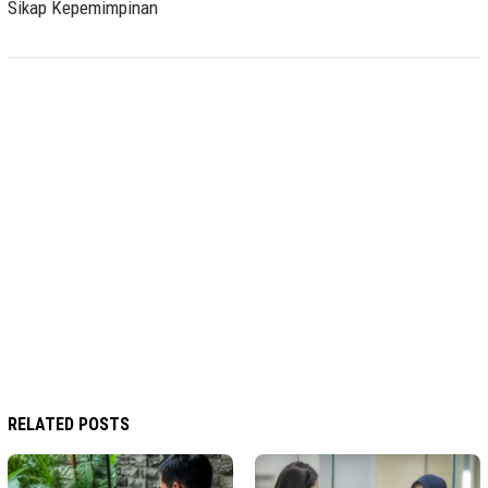
Sikap Kepemimpinan
RELATED POSTS