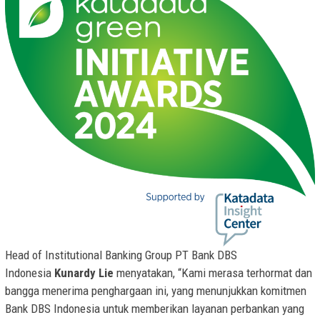
Head of Institutional Banking Group PT Bank DBS
Indonesia
Kunardy Lie
menyatakan, “Kami merasa terhormat dan
bangga menerima penghargaan ini, yang menunjukkan komitmen
Bank DBS Indonesia untuk memberikan layanan perbankan yang