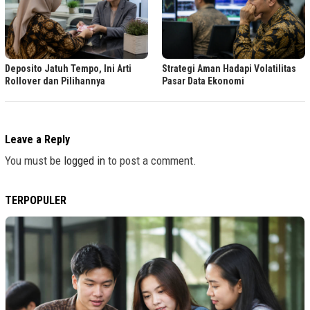
Deposito Jatuh Tempo, Ini Arti
Strategi Aman Hadapi Volatilitas
Rollover dan Pilihannya
Pasar Data Ekonomi
Leave a Reply
You must be
logged in
to post a comment.
TERPOPULER