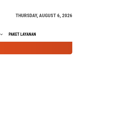
THURSDAY, AUGUST 6, 2026
PAKET LAYANAN