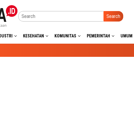
Search
DUSTRI
KESEHATAN
KOMUNITAS
PEMERINTAH
UMUM