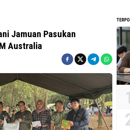
TERPO
yani Jamuan Pasukan
M Australia