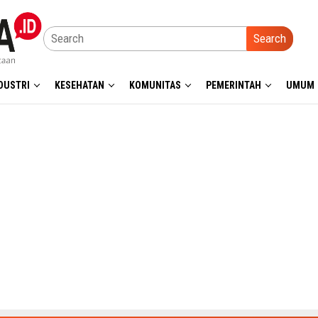
Search
DUSTRI
KESEHATAN
KOMUNITAS
PEMERINTAH
UMUM