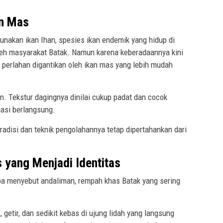
an Mas
unakan ikan Ihan, spesies ikan endemik yang hidup di
eh masyarakat Batak. Namun karena keberadaannya kini
 perlahan digantikan oleh ikan mas yang lebih mudah
n. Tekstur dagingnya dinilai cukup padat dan cocok
asi berlangsung.
radisi dan teknik pengolahannya tetap dipertahankan dari
yang Menjadi Identitas
a menyebut andaliman, rempah khas Batak yang sering
etir, dan sedikit kebas di ujung lidah yang langsung