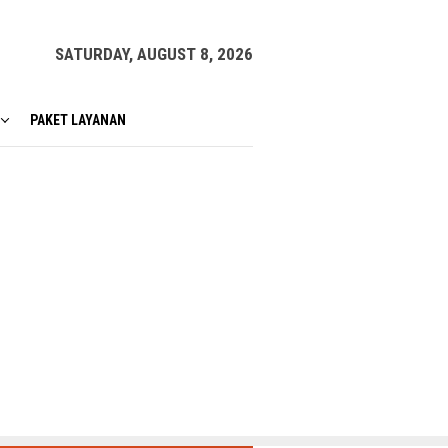
SATURDAY, AUGUST 8, 2026
PAKET LAYANAN