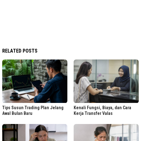
RELATED POSTS
Tips Susun Trading Plan Jelang
Kenali Fungsi, Biaya, dan Cara
Awal Bulan Baru
Kerja Transfer Valas