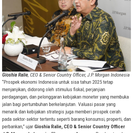
Gioshia Ralie
, CEO & Senior Country Officer, J.P. Morgan Indonesia
“Prospek ekonomi Indonesia untuk sisa tahun 2025 tetap
menjanjikan, didorong oleh stimulus fiskal, perjanjian
perdagangan, dan pelonggaran kebijakan moneter yang membuka
jalan bagi pertumbuhan berkelanjutan. Valuasi pasar yang
menarik dan kebijakan strategis juga memberi prospek cerah
pada sektor-sektor tertentu seperti barang konsumsi, properti, dan
perbankan,” ujar
Gioshia Ralie, CEO & Senior Country Officer