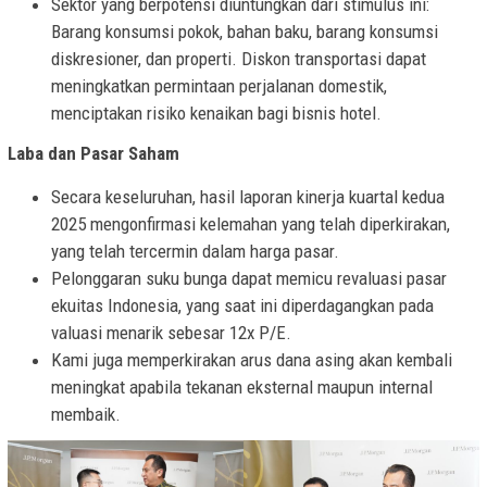
Sektor yang berpotensi diuntungkan dari stimulus ini:
Barang konsumsi pokok, bahan baku, barang konsumsi
diskresioner, dan properti. Diskon transportasi dapat
meningkatkan permintaan perjalanan domestik,
menciptakan risiko kenaikan bagi bisnis hotel.
Laba dan Pasar Saham
Secara keseluruhan, hasil laporan kinerja kuartal kedua
2025 mengonfirmasi kelemahan yang telah diperkirakan,
yang telah tercermin dalam harga pasar.
Pelonggaran suku bunga dapat memicu revaluasi pasar
ekuitas Indonesia, yang saat ini diperdagangkan pada
valuasi menarik sebesar 12x P/E.
Kami juga memperkirakan arus dana asing akan kembali
meningkat apabila tekanan eksternal maupun internal
membaik.