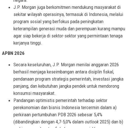
J.P. Morgan juga berkomitmen mendukung masyarakat di
sekitar wilayah operasinya, termasuk di Indonesia, melalui
program sosial yang berfokus pada peningkatan
keterampilan generasi muda dan perempuan kurang mampu
agar siap bekerja di sektor-sektor yang permintaan tenaga
kerjanya tinggi.
APBN 2026
Secara keseluruhan, J.P. Morgan menilai anggaran 2026
berhasil menjaga keseimbangan antara disiplin fiskal,
pendanaan program strategis pemerintah, investasi jangka
panjang, dan kebutuhan jangka pendek untuk mendorong
konsumsi masyarakat.
Pandangan optimistis pemerintah terhadap sektor
perekonomian dan bisnis Indonesia tercermin dalam a)
perkiraan pertumbuhan PDB 2026 sebesar 5,4%
(dibandingkan dengan 4,7-5,0% dalam
outlook
2025) dan b)