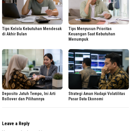
Tips Kelola Kebutuhan Mendesak
Tips Menyusun Prioritas
di Akhir Bulan
Keuangan Saat Kebutuhan
Menumpuk
Deposito Jatuh Tempo, Ini Arti
Strategi Aman Hadapi Volatilitas
Rollover dan Pilihannya
Pasar Data Ekonomi
Leave a Reply