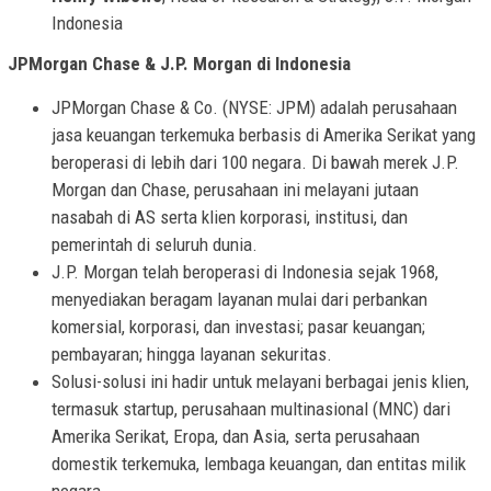
Indonesia
JPMorgan Chase & J.P. Morgan di Indonesia
JPMorgan Chase & Co. (NYSE: JPM) adalah perusahaan
jasa keuangan terkemuka berbasis di Amerika Serikat yang
beroperasi di lebih dari 100 negara. Di bawah merek J.P.
Morgan dan Chase, perusahaan ini melayani jutaan
nasabah di AS serta klien korporasi, institusi, dan
pemerintah di seluruh dunia.
J.P. Morgan telah beroperasi di Indonesia sejak 1968,
menyediakan beragam layanan mulai dari perbankan
komersial, korporasi, dan investasi; pasar keuangan;
pembayaran; hingga layanan sekuritas.
Solusi-solusi ini hadir untuk melayani berbagai jenis klien,
termasuk startup, perusahaan multinasional (MNC) dari
Amerika Serikat, Eropa, dan Asia, serta perusahaan
domestik terkemuka, lembaga keuangan, dan entitas milik
negara.