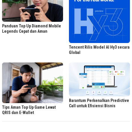
Panduan Top Up Diamond Mobile
Legends Cepat dan Aman
Tencent Rilis Model AI Hy3 secara
Global
Barantum Perkenalkan Predictive
Call untuk Efisiensi Bisnis
Tips Aman Top Up Game Lewat
QRIS dan E-Wallet