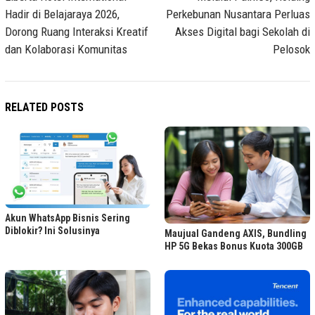
Hadir di Belajaraya 2026,
Perkebunan Nusantara Perluas
Dorong Ruang Interaksi Kreatif
Akses Digital bagi Sekolah di
dan Kolaborasi Komunitas
Pelosok
RELATED POSTS
Akun WhatsApp Bisnis Sering
Diblokir? Ini Solusinya
Maujual Gandeng AXIS, Bundling
HP 5G Bekas Bonus Kuota 300GB