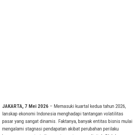
JAKARTA, 7 Mei 2026
– Memasuki kuartal kedua tahun 2026,
lanskap ekonomi Indonesia menghadapi tantangan volatilitas
pasar yang sangat dinamis. Faktanya, banyak entitas bisnis mulai
mengalami stagnasi pendapatan akibat perubahan perilaku