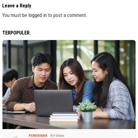
Leave a Reply
You must be
logged in
to post a comment.
TERPOPULER
PENDIDIKAN
414 Views