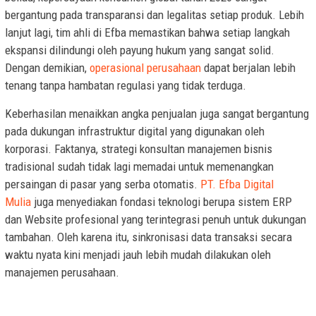
bergantung pada transparansi dan legalitas setiap produk. Lebih
lanjut lagi, tim ahli di Efba memastikan bahwa setiap langkah
ekspansi dilindungi oleh payung hukum yang sangat solid.
Dengan demikian,
operasional perusahaan
dapat berjalan lebih
tenang tanpa hambatan regulasi yang tidak terduga.
Keberhasilan menaikkan angka penjualan juga sangat bergantung
pada dukungan infrastruktur digital yang digunakan oleh
korporasi. Faktanya, strategi konsultan manajemen bisnis
tradisional sudah tidak lagi memadai untuk memenangkan
persaingan di pasar yang serba otomatis.
PT. Efba Digital
Mulia
juga menyediakan fondasi teknologi berupa sistem ERP
dan Website profesional yang terintegrasi penuh untuk dukungan
tambahan. Oleh karena itu, sinkronisasi data transaksi secara
waktu nyata kini menjadi jauh lebih mudah dilakukan oleh
manajemen perusahaan.