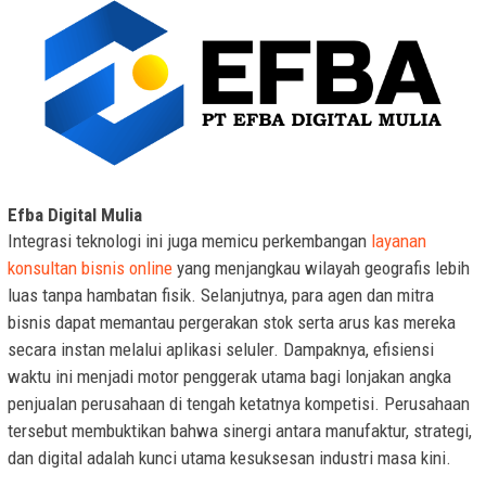
Efba Digital Mulia
Integrasi teknologi ini juga memicu perkembangan
layanan
konsultan bisnis online
yang menjangkau wilayah geografis lebih
luas tanpa hambatan fisik. Selanjutnya, para agen dan mitra
bisnis dapat memantau pergerakan stok serta arus kas mereka
secara instan melalui aplikasi seluler. Dampaknya, efisiensi
waktu ini menjadi motor penggerak utama bagi lonjakan angka
penjualan perusahaan di tengah ketatnya kompetisi. Perusahaan
tersebut membuktikan bahwa sinergi antara manufaktur, strategi,
dan digital adalah kunci utama kesuksesan industri masa kini.